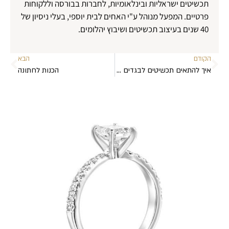
תכשיטים ישראליות ובינלאומיות, לחברות בבורסה וללקוחות
פרטיים. המפעל מנוהל ע"י האחים לבית יוספי, בעלי ניסיון של
40 שנים בעיצוב תכשיטים ושיבוץ יהלומים.
הקודם
הבא
איך להתאים תכשיטים לבגדים ולצורת הפנים
הכנות לחתונה