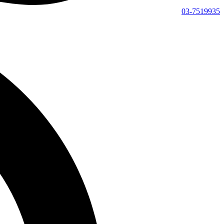
03-7519935