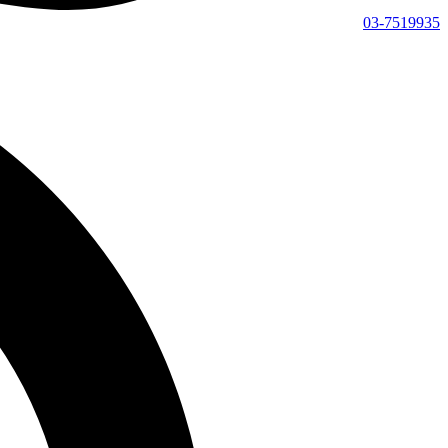
03-7519935