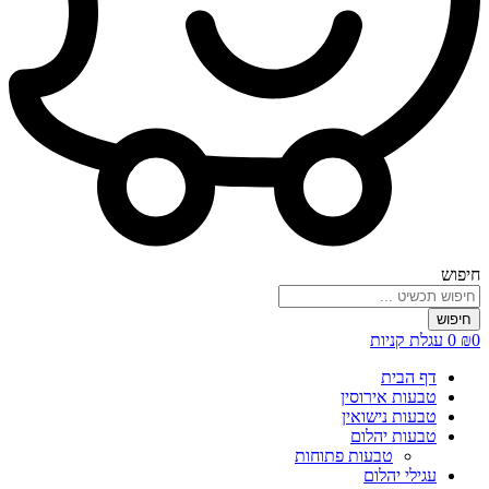
חיפוש
חיפוש
0
₪
0
עגלת קניות
דף הבית
טבעות אירוסין
טבעות נישואין
טבעות יהלום
טבעות פתוחות
עגילי יהלום