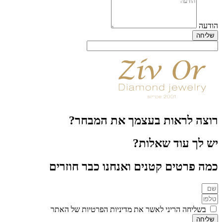
הודעה
שליחה
רוצה לראות בעצמך את המבחר?
יש לך עוד שאלות?
כמה פרטים קטנים ואנחנו כבר חוזרים
בשליחה הריני לאשר את מדיניות הפרטיות של האתר
שליחה