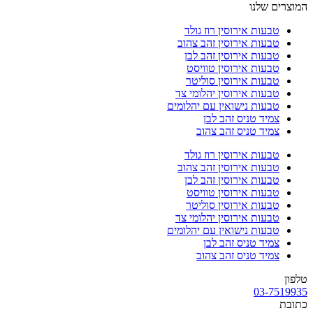
המוצרים שלנו
טבעות אירוסין רוז גולד
טבעות אירוסין זהב צהוב
טבעות אירוסין זהב לבן
טבעות אירוסין טוויסט
טבעות אירוסין סוליטר
טבעות אירוסין יהלומי צד
טבעות נישואין עם יהלומים
צמיד טניס זהב לבן
צמיד טניס זהב צהוב
טבעות אירוסין רוז גולד
טבעות אירוסין זהב צהוב
טבעות אירוסין זהב לבן
טבעות אירוסין טוויסט
טבעות אירוסין סוליטר
טבעות אירוסין יהלומי צד
טבעות נישואין עם יהלומים
צמיד טניס זהב לבן
צמיד טניס זהב צהוב
טלפון
03-7519935
כתובת