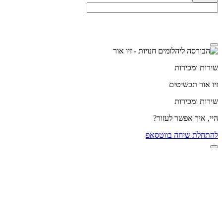
מדיניות הפרטיות
שירות ומכירות
זיו אור תכשיטים
שירות ומכירות
היי, איך אפשר לעזור?
להתחלת שיחה בווטסאפ