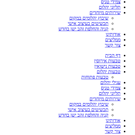
צמידי טניס
תליוני יהלום
שירותים מיוחדים
שיבוץ יהלומים במקום
תכשיטים בעיצוב אישי
קניה והחלפת זהב ישן בחדש
אודותינו
ממליצים
צור קשר
דף הבית
טבעות אירוסין
טבעות נישואין
טבעות יהלום
טבעות פתוחות
עגילי יהלום
צמידי טניס
תליוני יהלום
שירותים מיוחדים
שיבוץ יהלומים במקום
תכשיטים בעיצוב אישי
קניה והחלפת זהב ישן בחדש
אודותינו
ממליצים
צור קשר