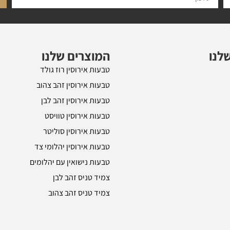
לנו
המוצרים שלנו
טבעות אירוסין רוז גולד
טבעות אירוסין זהב צהוב
טבעות אירוסין זהב לבן
טבעות אירוסין טוויסט
טבעות אירוסין סוליטר
טבעות אירוסין יהלומי צד
טבעות נישואין עם יהלומים
צמיד טניס זהב לבן
צמיד טניס זהב צהוב