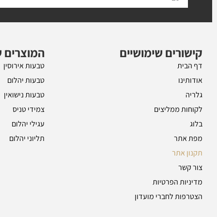
קישורים שימושיים
המוצרים ש
דף הבית
טבעות אירוסין
אודותינו
טבעות יהלום
גלריה
טבעות נישואין
לקוחות ממליצים
צמידי טניס
בלוג
עגילי יהלום
מפת אתר
תליוני יהלום
תקנון אתר
צור קשר
מדיניות הפרטיות
הצטרפות לחברי מועדון