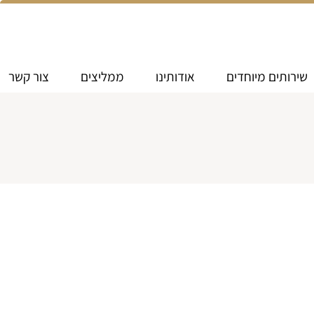
שירותים מיוחדים
אודותינו
ממליצים
צור קשר