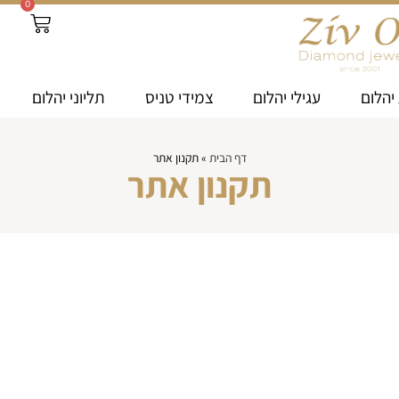
0
יהלום
עגילי יהלום
צמידי טניס
תליוני יהלום
דף הבית
»
תקנון אתר
תקנון אתר