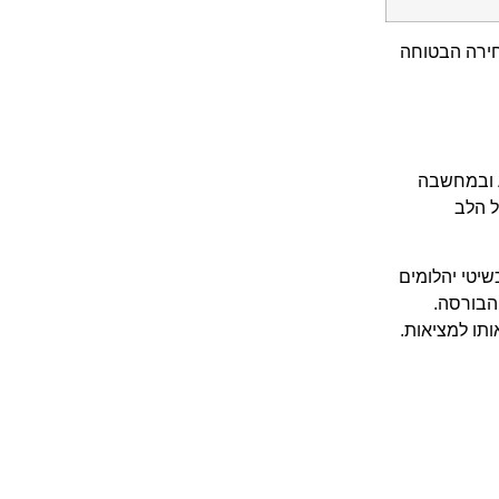
חירה הבטוחה
ע ובמחשבה
ל הלב
שיטי יהלומים
הבורסה.
ותו למציאות.