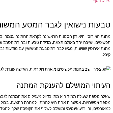
מידע נוסף
טבעות נישואין לגבר המסע המשו
מתנת האירוסין היא רק הסנונית הראשונה לקראת החתונה עצמה. ב
תכשיטים, ישיבה יחד באולם תצוגה, מדידת טבעות ובחירת הסמל שי
מתנת אירוסין שוויונית, מגיע לבחירת טבעת הנישואין עם מודעות גב
קיבל.
העיתוי המושלם להענקת המתנה
שאלה נוספת שעולה תמיד היא מתי בדיוק מעניקים את המתנה לגבר.
מספר אפשרויות. אפשרות אחת היא להמתין למחרת ההצעה. בבוקר 
כמאורסים, זהו רגע אינטימי ומושלם לשלוף את הקופסה שלך ולהגיד 