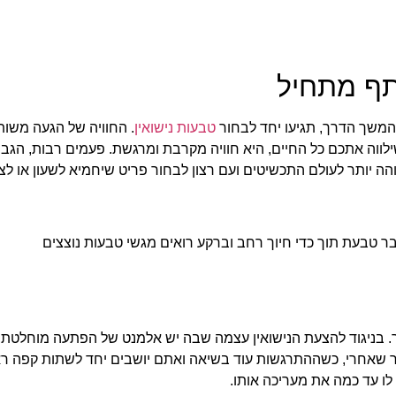
תף מתחיל
המשך הדרך, תגיעו יחד לבחור
טבעות נישואין
. החוויה של הגעה משו
לווה אתכם כל החיים, היא חוויה מקרבת ומרגשת. פעמים רבות, הגב
והה יותר לעולם התכשיטים ועם רצון לבחור פריט שיחמיא לשעון או ל
 בניגוד להצעת הנישואין עצמה שבה יש אלמנט של הפתעה מוחלטת, 
שאחרי, כשההתרגשות עוד בשיאה ואתם יושבים יחד לשתות קפה רא
לו עד כמה את מעריכה אותו.