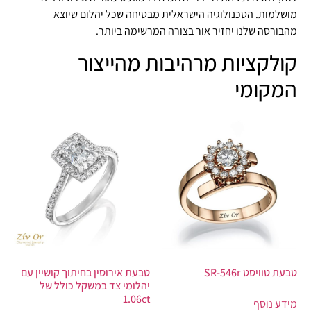
מושלמות. הטכנולוגיה הישראלית מבטיחה שכל יהלום שיוצא
מהבורסה שלנו יחזיר אור בצורה המרשימה ביותר.
קולקציות מרהיבות מהייצור
המקומי
טבעת טוויסט SR-546r
טבעת אירוסין בחיתוך קושיין עם
יהלומי צד במשקל כולל של
1.06ct
מידע נוסף