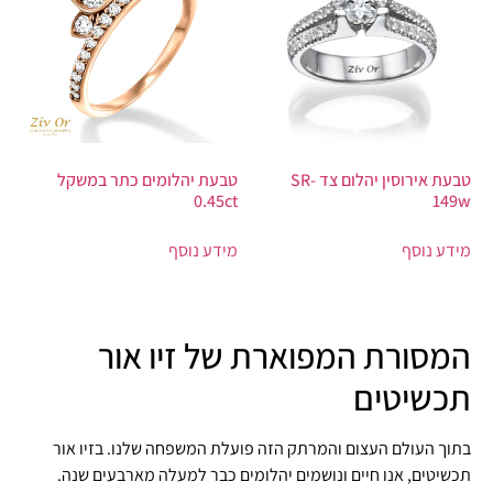
טבעת אירוסין יהלום צד SR-
טבעת יהלומים כתר במשקל
149w
0.45ct
מידע נוסף
מידע נוסף
המסורת המפוארת של זיו אור
תכשיטים
בתוך העולם העצום והמרתק הזה פועלת המשפחה שלנו. בזיו אור
תכשיטים, אנו חיים ונושמים יהלומים כבר למעלה מארבעים שנה.