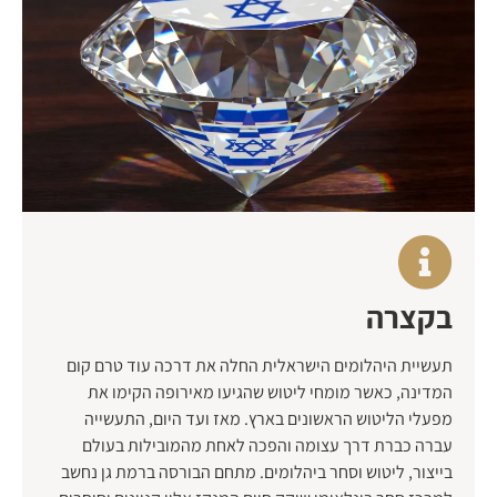
בקצרה
תעשיית היהלומים הישראלית החלה את דרכה עוד טרם קום
המדינה, כאשר מומחי ליטוש שהגיעו מאירופה הקימו את
מפעלי הליטוש הראשונים בארץ. מאז ועד היום, התעשייה
עברה כברת דרך עצומה והפכה לאחת מהמובילות בעולם
בייצור, ליטוש וסחר ביהלומים. מתחם הבורסה ברמת גן נחשב