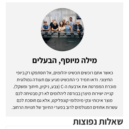
מילה מיוסף, הבעלים
כאשר אתם רוכשים תכשיט יהלומים, אל תסתפקו רק ביופי
החיצוני. ודאו תמיד כי התכשיט מגיע עם תעודה גמולוגית
מוכרת המפרטת את ארבעת ה-C (צבע, ניקיון, חיתוך ומשקל).
קנייה ישירות מיצרן בבורסה ליהלומים לא רק מבטיחה לכם
מוצר איכותי ונקי מיהלומי קונפליקט, אלא גם חוסכת לכם
עשרות אחוזים המגולמים לרוב בפערי התיווך של חנויות הרחוב.
שאלות נפוצות