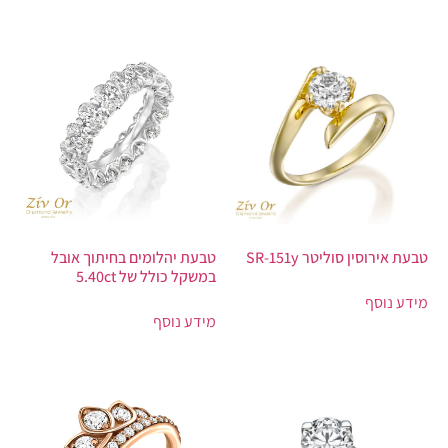
טבעת אירוסין סוליטר SR-151y
טבעת יהלומים בחיתוך אובל
במשקל כולל של 5.40ct
מידע נוסף
מידע נוסף