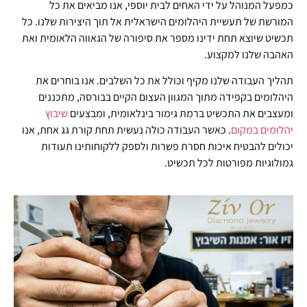
כמפעל המנוהל על ידי האחים לבית יוספי, אנו מביאים את כל
המורשת של תעשיית היהלומים הישראלית אל תוך היצירות שלנו. כל
תכשיט שיוצא תחת ידינו מספר את סיפורה של הגאווה הלאומית ואת
האהבה שלנו למקצוע.
תהליך העבודה שלנו מקיף וכולל את כל השלבים. אנו בוחרים את
היהלומים בקפידה מתוך המגוון העצום הקיים בבורסה, מתכננים
ומעצבים את התכשיט ברמת גימור בינלאומית, ומבצעים
שיבוץ
יהלומים במקום
. כאשר העבודה כולה נעשית תחת קורת גג אחת, אנו
יכולים להבטיח איכות חסרת פשרות ולספק ללקוחותינו תעודות
גמולוגיות מפורטות לכל תכשיט.