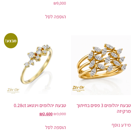
₪
9,000
הוספה לסל
מבצע!
טבעת יהלומים 3 פסים בחיתוך
טבעת יהלומים וינטאג 0.28ct
מרקיזה
₪
2,600
₪
3,000
מידע נוסף
הוספה לסל