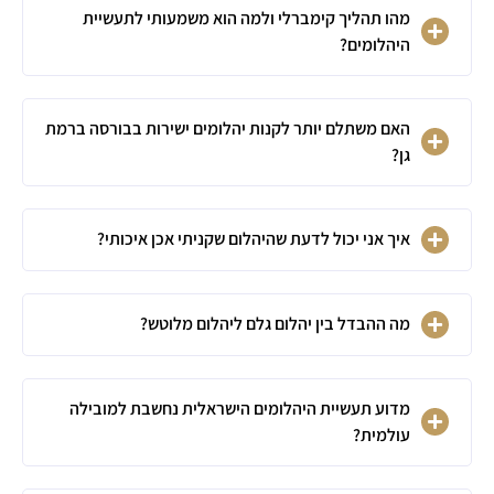
מהו תהליך קימברלי ולמה הוא משמעותי לתעשיית
היהלומים?
האם משתלם יותר לקנות יהלומים ישירות בבורסה ברמת
גן?
איך אני יכול לדעת שהיהלום שקניתי אכן איכותי?
מה ההבדל בין יהלום גלם ליהלום מלוטש?
מדוע תעשיית היהלומים הישראלית נחשבת למובילה
עולמית?