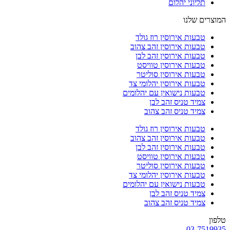
תליוני יהלום
המוצרים שלנו
טבעות אירוסין רוז גולד
טבעות אירוסין זהב צהוב
טבעות אירוסין זהב לבן
טבעות אירוסין טוויסט
טבעות אירוסין סוליטר
טבעות אירוסין יהלומי צד
טבעות נישואין עם יהלומים
צמיד טניס זהב לבן
צמיד טניס זהב צהוב
טבעות אירוסין רוז גולד
טבעות אירוסין זהב צהוב
טבעות אירוסין זהב לבן
טבעות אירוסין טוויסט
טבעות אירוסין סוליטר
טבעות אירוסין יהלומי צד
טבעות נישואין עם יהלומים
צמיד טניס זהב לבן
צמיד טניס זהב צהוב
טלפון
03-7519935