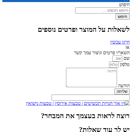
חיפוש
חיפוש
לשאלות על המוצר ופרטים נוספים
חייגו עכשיו
או
השאר/י פרטים וניצור עמך קשר
שם
טלפון
הודעה
שליחה
רוצה לראות בעצמך את המבחר?
יש לך עוד שאלות?