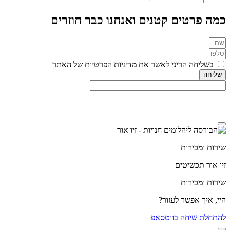
כמה פרטים קטנים ואנחנו כבר חוזרים
בשליחה הריני לאשר את מדיניות הפרטיות של האתר
שליחה
מדיניות הפרטיות
שירות ומכירות
זיו אור תכשיטים
שירות ומכירות
היי, איך אפשר לעזור?
להתחלת שיחה בווטסאפ