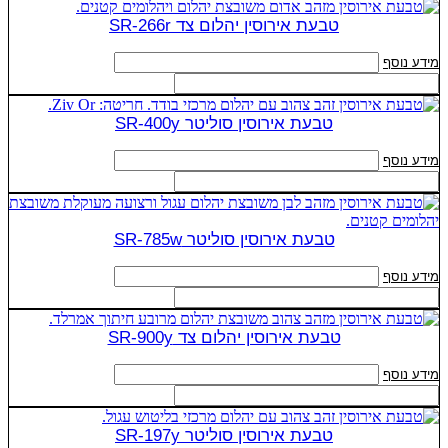
טבעת אירוסין יהלום צד SR-266r
מידע נוסף
טבעת אירוסין סוליטר SR-400y
מידע נוסף
טבעת אירוסין סוליטר SR-785w
מידע נוסף
טבעת אירוסין יהלום צד SR-900y
מידע נוסף
טבעת אירוסין סוליטר SR-197y