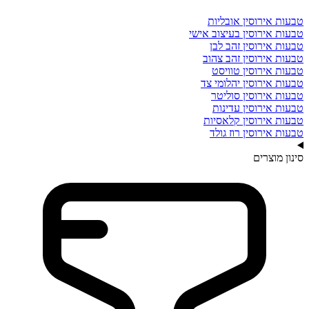
טבעות אירוסין אובליות
טבעות אירוסין בעיצוב אישי
טבעות אירוסין זהב לבן
טבעות אירוסין זהב צהוב
טבעות אירוסין טוויסט
טבעות אירוסין יהלומי צד
טבעות אירוסין סוליטר
טבעות אירוסין עדינות
טבעות אירוסין קלאסיות
טבעות אירוסין רוז גולד
סינון מוצרים