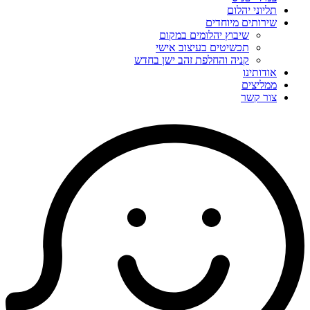
תליוני יהלום
שירותים מיוחדים
שיבוץ יהלומים במקום
תכשיטים בעיצוב אישי
קניה והחלפת זהב ישן בחדש
אודותינו
ממליצים
צור קשר