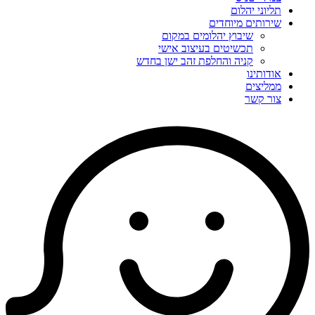
תליוני יהלום
שירותים מיוחדים
שיבוץ יהלומים במקום
תכשיטים בעיצוב אישי
קניה והחלפת זהב ישן בחדש
אודותינו
ממליצים
צור קשר