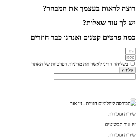
רוצה לראות בעצמך את המבחר?
יש לך עוד שאלות?
כמה פרטים קטנים ואנחנו כבר חוזרים
בשליחה הריני לאשר את מדיניות הפרטיות של האתר
שליחה
מדיניות הפרטיות
שירות ומכירות
זיו אור תכשיטים
שירות ומכירות