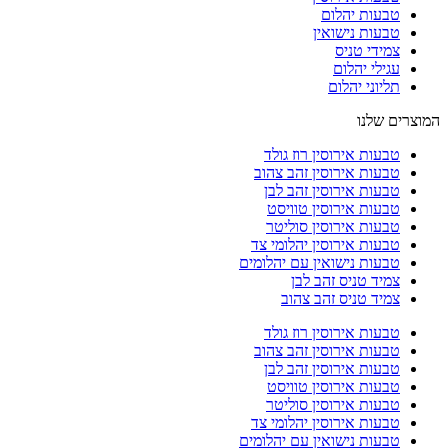
טבעות יהלום
טבעות נישואין
צמידי טניס
עגילי יהלום
תליוני יהלום
המוצרים שלנו
טבעות אירוסין רוז גולד
טבעות אירוסין זהב צהוב
טבעות אירוסין זהב לבן
טבעות אירוסין טוויסט
טבעות אירוסין סוליטר
טבעות אירוסין יהלומי צד
טבעות נישואין עם יהלומים
צמיד טניס זהב לבן
צמיד טניס זהב צהוב
טבעות אירוסין רוז גולד
טבעות אירוסין זהב צהוב
טבעות אירוסין זהב לבן
טבעות אירוסין טוויסט
טבעות אירוסין סוליטר
טבעות אירוסין יהלומי צד
טבעות נישואין עם יהלומים