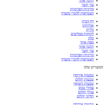
תקנון אתר
צור קשר
מדיניות הפרטיות
הצטרפות לחברי מועדון
דף הבית
אודותינו
גלריה
לקוחות ממליצים
בלוג
מפת אתר
תקנון אתר
צור קשר
מדיניות הפרטיות
הצטרפות לחברי מועדון
המוצרים שלנו
טבעות אירוסין
טבעות יהלום
טבעות נישואין
צמידי טניס
עגילי יהלום
תליוני יהלום
טבעות אירוסין