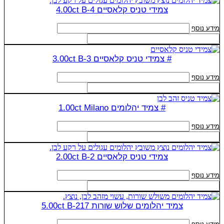
צמידי טניס קלאסיים 4.00ct B-4
מידע נוסף
# צמידי טניס קלאסיים 3.00ct B-3
מידע נוסף
# צמיד יהלומים 1.00ct Milano
מידע נוסף
צמידי טניס קלאסיים 2.00ct B-2
מידע נוסף
צמיד יהלומים שלוש שורות 5.00ct B-217