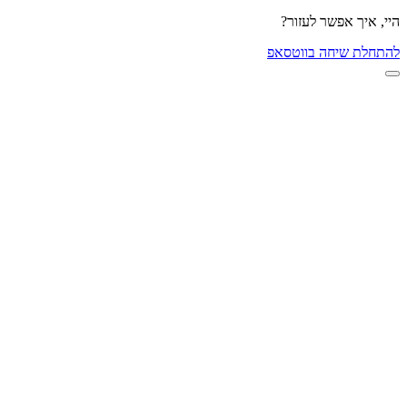
היי, איך אפשר לעזור?
להתחלת שיחה בווטסאפ