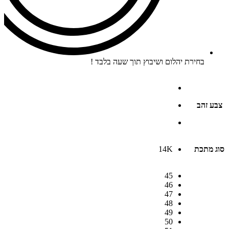
בחירת יהלום ושיבוץ תוך שעה בלבד !
צבע זהב
סוג מתכת
14K
45
46
47
48
49
50