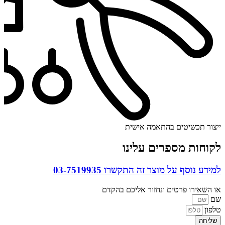
ייצור תכשיטים בהתאמה אישית
לקוחות מספרים עלינו
למידע נוסף על מוצר זה התקשרו
03-7519935
או השאירו פרטים ונחזור אליכם בהקדם
שם
טלפון
שליחה