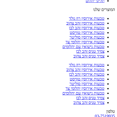
תליוני יהלום
המוצרים שלנו
טבעות אירוסין רוז גולד
טבעות אירוסין זהב צהוב
טבעות אירוסין זהב לבן
טבעות אירוסין טוויסט
טבעות אירוסין סוליטר
טבעות אירוסין יהלומי צד
טבעות נישואין עם יהלומים
צמיד טניס זהב לבן
צמיד טניס זהב צהוב
טבעות אירוסין רוז גולד
טבעות אירוסין זהב צהוב
טבעות אירוסין זהב לבן
טבעות אירוסין טוויסט
טבעות אירוסין סוליטר
טבעות אירוסין יהלומי צד
טבעות נישואין עם יהלומים
צמיד טניס זהב לבן
צמיד טניס זהב צהוב
טלפון
03-7519935