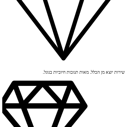
שירות יוצא מן הכלל. מאות תגובות חיוביות בגוגל.