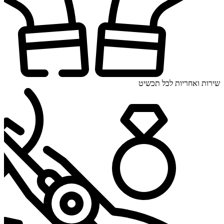
שירות ואחריות לכל תכשיט