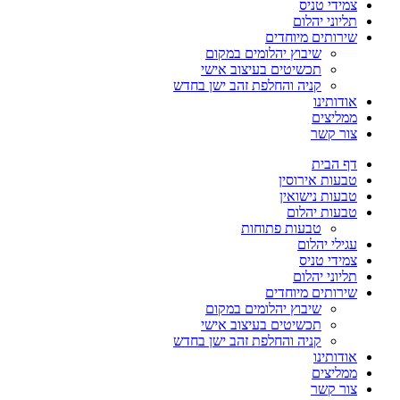
צמידי טניס
תליוני יהלום
שירותים מיוחדים
שיבוץ יהלומים במקום
תכשיטים בעיצוב אישי
קניה והחלפת זהב ישן בחדש
אודותינו
ממליצים
צור קשר
דף הבית
טבעות אירוסין
טבעות נישואין
טבעות יהלום
טבעות פתוחות
עגילי יהלום
צמידי טניס
תליוני יהלום
שירותים מיוחדים
שיבוץ יהלומים במקום
תכשיטים בעיצוב אישי
קניה והחלפת זהב ישן בחדש
אודותינו
ממליצים
צור קשר