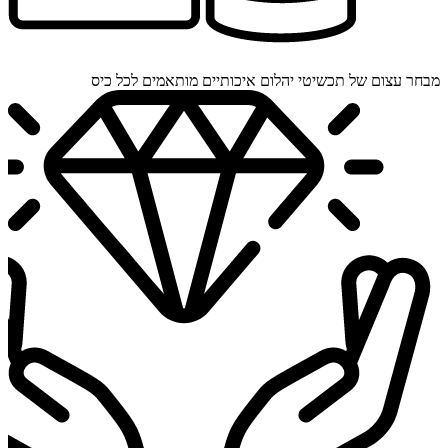
מבחר עצום של תכשיטי יהלום איכותיים מותאמים לכל כיס