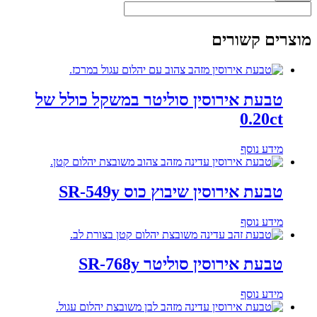
מוצרים קשורים
טבעת אירוסין סוליטר במשקל כולל של
0.20ct
מידע נוסף
טבעת אירוסין שיבוץ כוס SR-549y
מידע נוסף
טבעת אירוסין סוליטר SR-768y
מידע נוסף