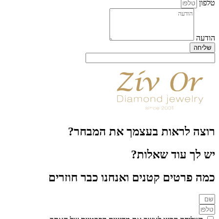
טלפון
הודעה
שליחה
רוצה לראות בעצמך את המבחר?
יש לך עוד שאלות?
כמה פרטים קטנים ואנחנו כבר חוזרים