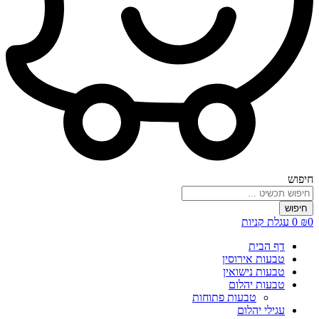
חיפוש
חיפוש
0
₪
0
עגלת קניות
דף הבית
טבעות אירוסין
טבעות נישואין
טבעות יהלום
טבעות פתוחות
עגילי יהלום