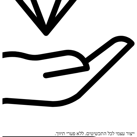
ייצור עצמי לכל התכשיטים. ללא פערי תיווך.