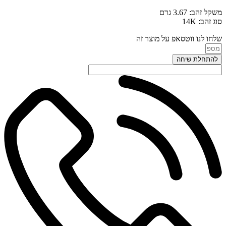
משקל זהב: 3.67 גרם
סוג זהב: 14K
שלחו לנו ווטסאפ על מוצר זה
להתחלת שיחה