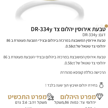
טבעת אירוסין יהלום צד DR-334y
דגם: DR-334y
טבעת אירוסין המשובצת במרכזה ביהלום ובצידי הטבעת מעוטרת ב 86
יהלומי צד טוטאל של 0.58ct.
טבעת אירוסין המשובצת במרכזה ביהלום ובצידי הטבעת מעוטרת ב 86
יהלומי צד טוטאל של 0.58ct.
הרכישה כוללת קופסא מהודרת
בחירת יהלום ושיבוץ תוך שעה בלבד !
מפרט היהלום
מפרט התכשיט
יהלומי צד: כמות 86,משקל
משקל זהב: 2.6 גרם