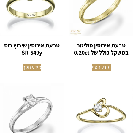
טבעת אירוסין סוליטר
טבעת אירוסין שיבוץ כוס
במשקל כולל של 0.20ct
SR-549y
מידע נוסף
מידע נוסף