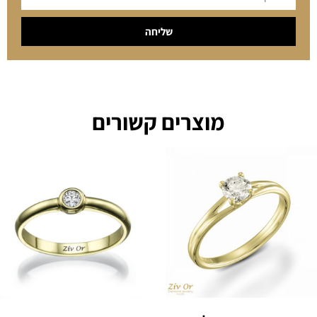
שליחה
מוצרים קשורים