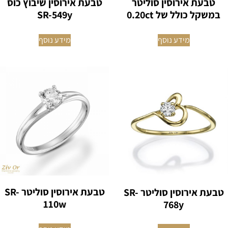
טבעת אירוסין סוליטר
טבעת אירוסין שיבוץ כוס
במשקל כולל של 0.20ct
SR-549y
מידע נוסף
מידע נוסף
טבעת אירוסין סוליטר SR-
טבעת אירוסין סוליטר SR-
110w
768y