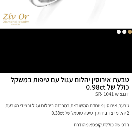
טבעת אירוסין יהלום עגול עם טיפות במשקל
כולל של 0.98ct
דגם: SR- 1041 w
טבעת אירוסין מיוחדת המשובצת במרכזה ביהלום עגול ובצידי הטבעת
2 יהלומי צד בחיתוך טיפה טוטאל של 0.38ct.
הרכישה כוללת קופסא מהודרת