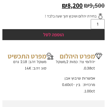
₪
8,200
₪
9,500
בחירת יהלום ושיבוץ תוך שעה בלבד !
הוספה לסל
מפרט היהלום
מפרט התכשיט
יהלומי צד: כמות 2,משקל
משקל זהב: 2.18 גרם
0.38ct.
סוג זהב: 14K
אפשרות שיבוץ אבן
מרכזית: בין 0.60ct-
1.00ct.