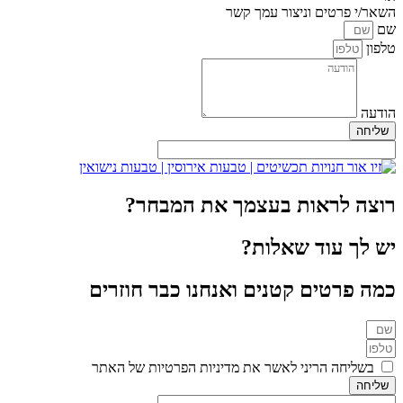
השאר/י פרטים וניצור עמך קשר
שם
טלפון
הודעה
שליחה
רוצה לראות בעצמך את המבחר?
יש לך עוד שאלות?
כמה פרטים קטנים ואנחנו כבר חוזרים
בשליחה הריני לאשר את מדיניות הפרטיות של האתר
שליחה