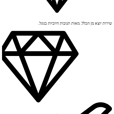
שירות יוצא מן הכלל. מאות תגובות חיוביות בגוגל.