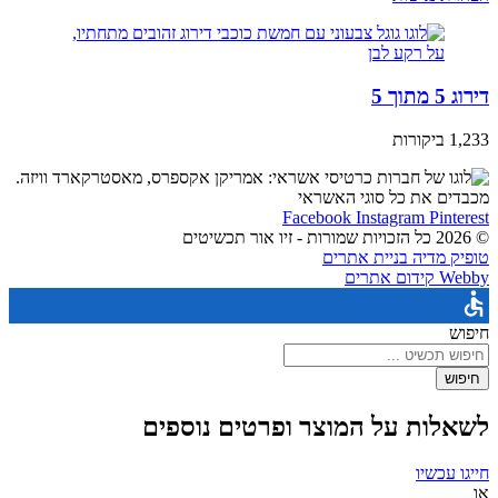
דירוג 5 מתוך 5
1,233 ביקורות
מכבדים את כל סוגי האשראי
Facebook
Instagram
Pinterest
© 2026 כל הזכויות שמורות - זיו אור תכשיטים
טופיק מדיה בניית אתרים
Webby קידום אתרים
חיפוש
חיפוש
לשאלות על המוצר ופרטים נוספים
חייגו עכשיו
או