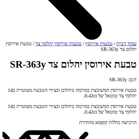
עמוד הבית
/
טבעות אירוסין
/
טבעות אירוסין יהלומי צד
/ טבעת אירוסין
יהלום צד SR-363y
טבעת אירוסין יהלום צד SR-363y
דגם: SR-363y
טבעת אירוסין המשובצת במרכזה ביהלום ובצידי הטבעת מעוטרת ב14
יהלומי צד טוטאל של 0.42ct.
טבעת אירוסין המשובצת במרכזה ביהלום ובצידי הטבעת מעוטרת ב14
יהלומי צד טוטאל של 0.42ct.
הרכישה כוללת קופסא מהודרת