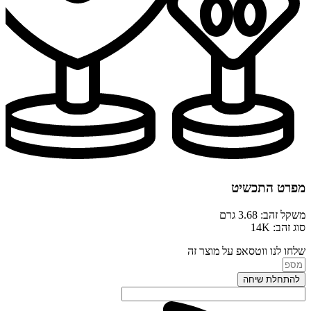
מפרט התכשיט
משקל זהב: 3.68 גרם
סוג זהב: 14K
שלחו לנו ווטסאפ על מוצר זה
להתחלת שיחה