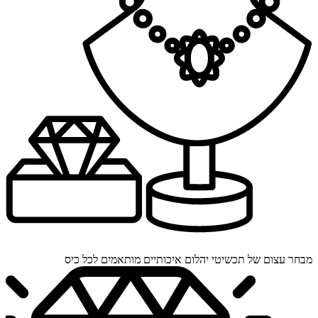
מבחר עצום של תכשיטי יהלום איכותיים מותאמים לכל כיס