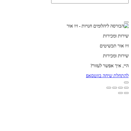
מדיניות הפרטיות
שירות ומכירות
זיו אור תכשיטים
שירות ומכירות
היי, איך אפשר לעזור?
להתחלת שיחה בווטסאפ