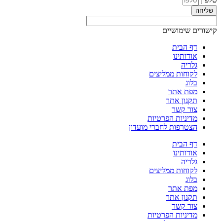
שליחה
קישורים שימושיים
דף הבית
אודותינו
גלריה
לקוחות ממליצים
בלוג
מפת אתר
תקנון אתר
צור קשר
מדיניות הפרטיות
הצטרפות לחברי מועדון
דף הבית
אודותינו
גלריה
לקוחות ממליצים
בלוג
מפת אתר
תקנון אתר
צור קשר
מדיניות הפרטיות