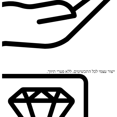
ייצור עצמי לכל התכשיטים. ללא פערי תיווך.