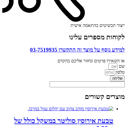
ייצור תכשיטים בהתאמה אישית
לקוחות מספרים עלינו
למידע נוסף על מוצר זה התקשרו
03-7519935
או השאירו פרטים ונחזור אליכם בהקדם
שם
טלפון
שליחה
מוצרים קשורים
טבעת אירוסין סוליטר במשקל כולל של