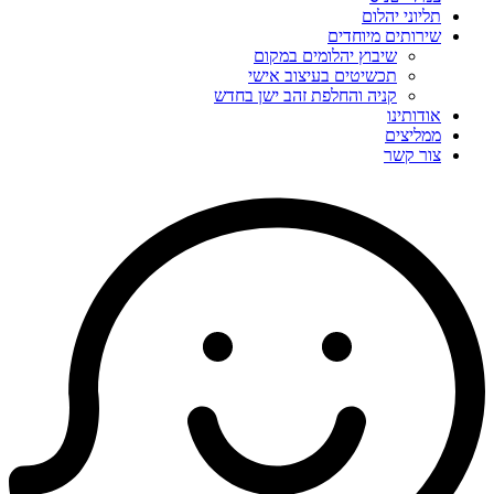
תליוני יהלום
שירותים מיוחדים
שיבוץ יהלומים במקום
תכשיטים בעיצוב אישי
קניה והחלפת זהב ישן בחדש
אודותינו
ממליצים
צור קשר