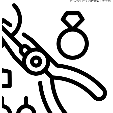
שירות ואחריות לכל תכשיט