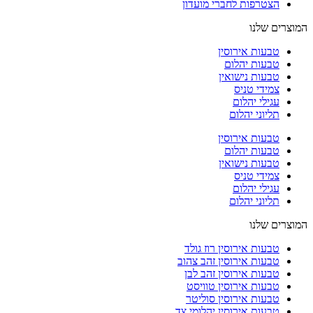
הצטרפות לחברי מועדון
המוצרים שלנו
טבעות אירוסין
טבעות יהלום
טבעות נישואין
צמידי טניס
עגילי יהלום
תליוני יהלום
טבעות אירוסין
טבעות יהלום
טבעות נישואין
צמידי טניס
עגילי יהלום
תליוני יהלום
המוצרים שלנו
טבעות אירוסין רוז גולד
טבעות אירוסין זהב צהוב
טבעות אירוסין זהב לבן
טבעות אירוסין טוויסט
טבעות אירוסין סוליטר
טבעות אירוסין יהלומי צד