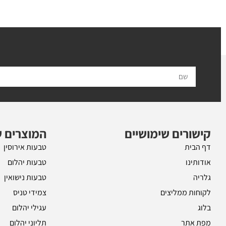
ל
קישורים שימושיים
המוצרים ש
דף הבית
טבעות אירוסין
אודותינו
טבעות יהלום
גלריה
טבעות נישואין
לקוחות ממליצים
צמידי טניס
בלוג
עגילי יהלום
מפת אתר
תליוני יהלום