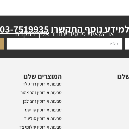
מידע נוסף התקשרו
03-7519935
או השאירו פרטים ונחזור אליך בהקדם
לנו
המוצרים שלנו
טבעות אירוסין רוז גולד
טבעות אירוסין זהב צהוב
טבעות אירוסין זהב לבן
טבעות אירוסין טוויסט
טבעות אירוסין סוליטר
טבעות אירוסין יהלומי צד