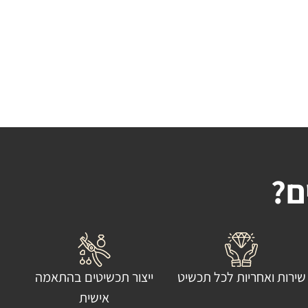
ם?
שירות ואחריות לכל תכשיט
ייצור תכשיטים בהתאמה
אישית