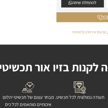
להתחלת שיחה
,
טבעות אירוסין קלאסיות
 לקנות בזיו אור תכשיטי
תעודה גמולוגית לכל תכשיט.
מבחר עצום של תכשיטי יהלום
איכותיים מותאמים לכל כיס