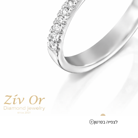
לצפייה בסרטון