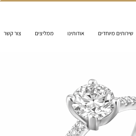
שירותים מיוחדים
אודותינו
ממליצים
צור קשר