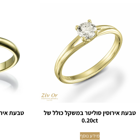
טבעת אירוסין סוליטר במשקל כולל של
טבעת אירוסין 
0.20ct
מידע נוסף