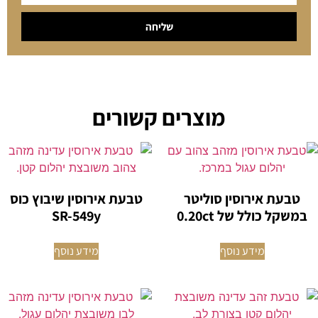
שליחה
מוצרים קשורים
טבעת אירוסין סוליטר
טבעת אירוסין שיבוץ כוס
במשקל כולל של 0.20ct
SR-549y
מידע נוסף
מידע נוסף