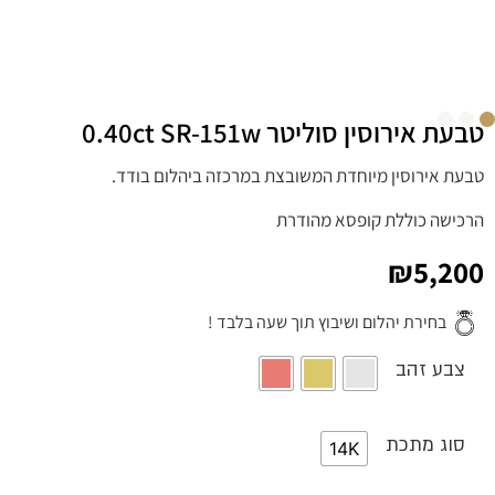
טבעת אירוסין סוליטר 0.40ct SR-151w
טבעת אירוסין מיוחדת המשובצת במרכזה ביהלום בודד.
הרכישה כוללת קופסא מהודרת
₪
5,200
בחירת יהלום ושיבוץ תוך שעה בלבד !
צבע זהב
סוג מתכת
14K