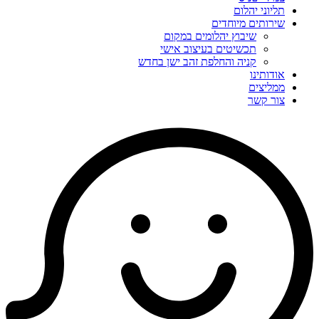
תליוני יהלום
שירותים מיוחדים
שיבוץ יהלומים במקום
תכשיטים בעיצוב אישי
קניה והחלפת זהב ישן בחדש
אודותינו
ממליצים
צור קשר