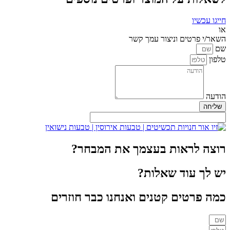
חייגו עכשיו
או
השאר/י פרטים וניצור עמך קשר
שם
טלפון
הודעה
שליחה
רוצה לראות בעצמך את המבחר?
יש לך עוד שאלות?
כמה פרטים קטנים ואנחנו כבר חוזרים