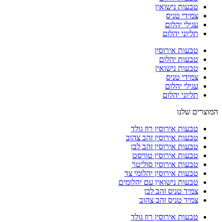
טבעות נישואין
צמידי טניס
עגילי יהלום
תליוני יהלום
טבעות אירוסין
טבעות יהלום
טבעות נישואין
צמידי טניס
עגילי יהלום
תליוני יהלום
המוצרים שלנו
טבעות אירוסין רוז גולד
טבעות אירוסין זהב צהוב
טבעות אירוסין זהב לבן
טבעות אירוסין טוויסט
טבעות אירוסין סוליטר
טבעות אירוסין יהלומי צד
טבעות נישואין עם יהלומים
צמיד טניס זהב לבן
צמיד טניס זהב צהוב
טבעות אירוסין רוז גולד