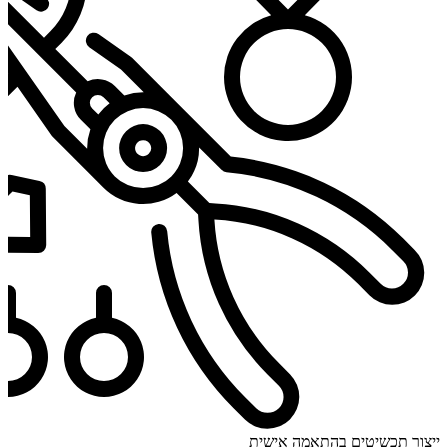
ייצור תכשיטים בהתאמה אישית