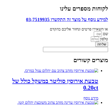
לקוחות מספרים עלינו
למידע נוסף על מוצר זה התקשרו
03-7519935
או השאירו פרטים ונחזור אליכם בהקדם
שם
טלפון
שליחה
מוצרים קשורים
טבעת אירוסין סוליטר במשקל כולל של
0.20ct
מידע נוסף