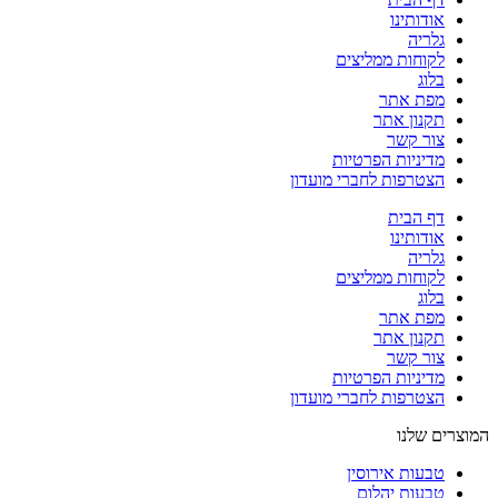
אודותינו
גלריה
לקוחות ממליצים
בלוג
מפת אתר
תקנון אתר
צור קשר
מדיניות הפרטיות
הצטרפות לחברי מועדון
דף הבית
אודותינו
גלריה
לקוחות ממליצים
בלוג
מפת אתר
תקנון אתר
צור קשר
מדיניות הפרטיות
הצטרפות לחברי מועדון
המוצרים שלנו
טבעות אירוסין
טבעות יהלום