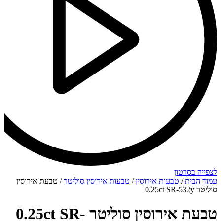
לצפייה בסרטון
עמוד הבית
/
טבעות אירוסין
/
טבעות אירוסין סוליטר
/ טבעת אירוסין
סוליטר 0.25ct SR-532y
טבעת אירוסין סוליטר 0.25ct SR-