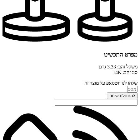
מפרט התכשיט
משקל זהב: 3.33 גרם
סוג זהב: 14K
שלחו לנו ווטסאפ על מוצר זה
להתחלת שיחה