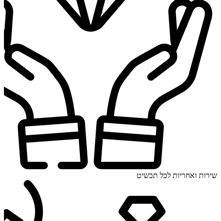
שירות ואחריות לכל תכשיט