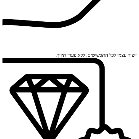
ייצור עצמי לכל התכשיטים. ללא פערי תיווך.