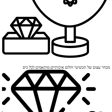
מבחר עצום של תכשיטי יהלום איכותיים מותאמים לכל כיס