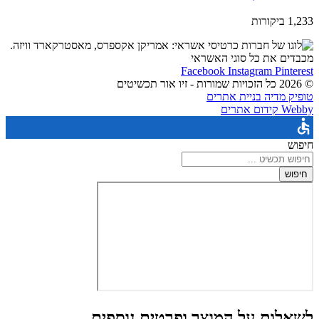
1,233 ביקורות
מכבדים את כל סוגי האשראי
Facebook
Instagram
Pinterest
© 2026 כל הזכויות שמורות - זיו אור תכשיטים
טופיק מדיה בניית אתרים
Webby קידום אתרים
חיפוש
חיפוש
לשאלות על המוצר ופרטים נוספים