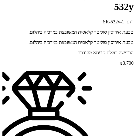
532y
דגם: SR-532y-1
טבעת אירוסין סוליטר קלאסית המשובצת במרכזה ביהלום.
טבעת אירוסין סוליטר קלאסית המשובצת במרכזה ביהלום.
הרכישה כוללת קופסא מהודרת
₪
3,700