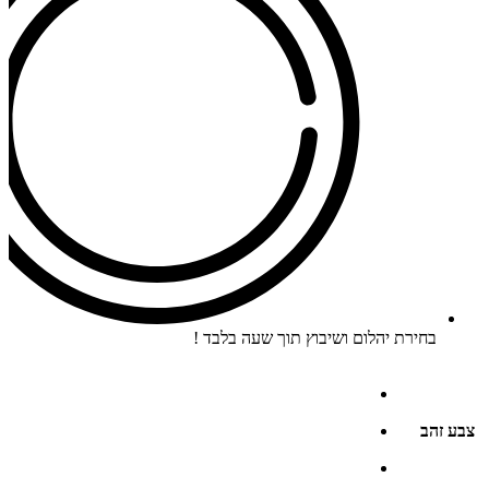
בחירת יהלום ושיבוץ תוך שעה בלבד !
צבע זהב