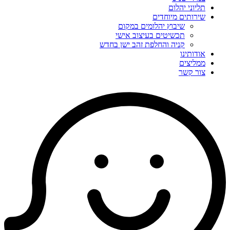
תליוני יהלום
שירותים מיוחדים
שיבוץ יהלומים במקום
תכשיטים בעיצוב אישי
קניה והחלפת זהב ישן בחדש
אודותינו
ממליצים
צור קשר