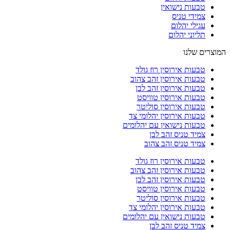
טבעות נישואין
צמידי טניס
עגילי יהלום
תליוני יהלום
המוצרים שלנו
טבעות אירוסין רוז גולד
טבעות אירוסין זהב צהוב
טבעות אירוסין זהב לבן
טבעות אירוסין טוויסט
טבעות אירוסין סוליטר
טבעות אירוסין יהלומי צד
טבעות נישואין עם יהלומים
צמיד טניס זהב לבן
צמיד טניס זהב צהוב
טבעות אירוסין רוז גולד
טבעות אירוסין זהב צהוב
טבעות אירוסין זהב לבן
טבעות אירוסין טוויסט
טבעות אירוסין סוליטר
טבעות אירוסין יהלומי צד
טבעות נישואין עם יהלומים
צמיד טניס זהב לבן