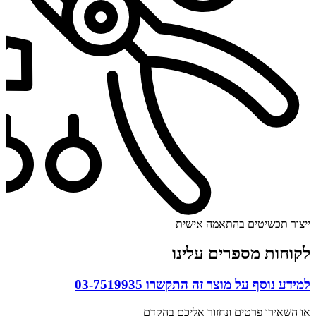
ייצור תכשיטים בהתאמה אישית
לקוחות מספרים עלינו
למידע נוסף על מוצר זה התקשרו
03-7519935
או השאירו פרטים ונחזור אליכם בהקדם