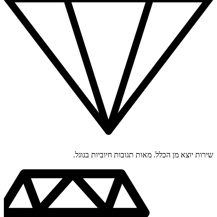
שירות יוצא מן הכלל. מאות תגובות חיוביות בגוגל.