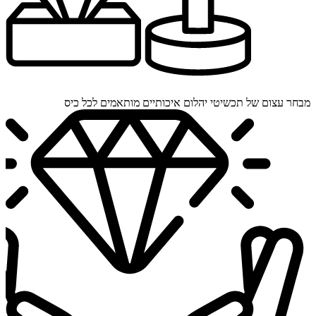
מבחר עצום של תכשיטי יהלום איכותיים מותאמים לכל כיס