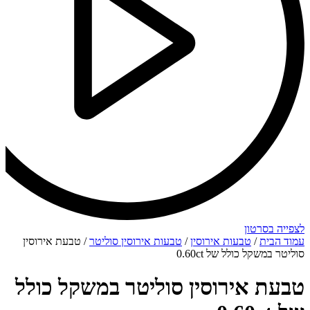
לצפייה בסרטון
עמוד הבית
/
טבעות אירוסין
/
טבעות אירוסין סוליטר
/ טבעת אירוסין
סוליטר במשקל כולל של 0.60ct
טבעת אירוסין סוליטר במשקל כולל