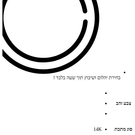
בחירת יהלום ושיבוץ תוך שעה בלבד !
צבע זהב
סוג מתכת
14K