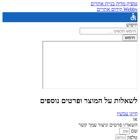
טופיק מדיה בניית אתרים
Webby קידום אתרים
חיפוש
חיפוש
לשאלות על המוצר ופרטים נוספים
חייגו עכשיו
או
השאר/י פרטים וניצור עמך קשר
שם
טלפון