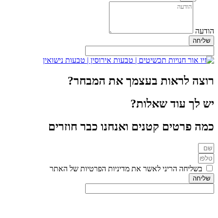
הודעה
שליחה
רוצה לראות בעצמך את המבחר?
יש לך עוד שאלות?
כמה פרטים קטנים ואנחנו כבר חוזרים
בשליחה הריני לאשר את מדיניות הפרטיות של האתר
שליחה
מדיניות הפרטיות