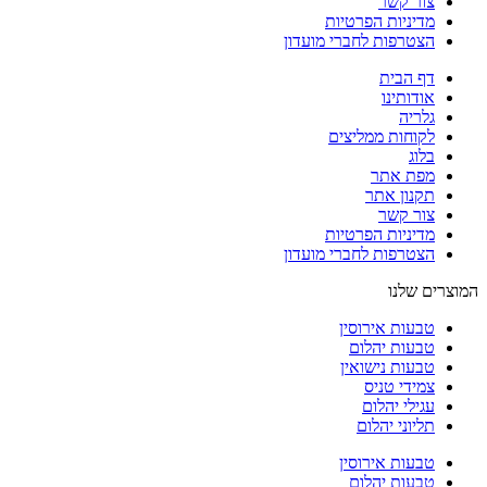
צור קשר
מדיניות הפרטיות
הצטרפות לחברי מועדון
דף הבית
אודותינו
גלריה
לקוחות ממליצים
בלוג
מפת אתר
תקנון אתר
צור קשר
מדיניות הפרטיות
הצטרפות לחברי מועדון
המוצרים שלנו
טבעות אירוסין
טבעות יהלום
טבעות נישואין
צמידי טניס
עגילי יהלום
תליוני יהלום
טבעות אירוסין
טבעות יהלום