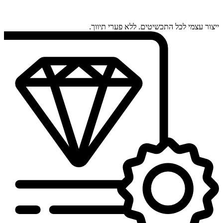
ייצור עצמי לכל התכשיטים. ללא פערי תיווך.