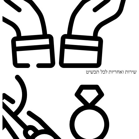
שירות ואחריות לכל תכשיט