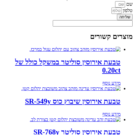
שם
טלפון
שליחה
מוצרים קשורים
טבעת אירוסין סוליטר במשקל כולל של
0.20ct
מידע נוסף
טבעת אירוסין שיבוץ כוס SR-549y
מידע נוסף
טבעת אירוסין סוליטר SR-768y