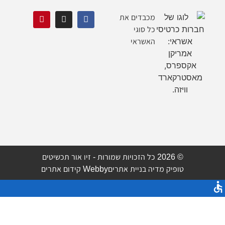
מכבדים את
כל סוגי
האשראי
© 2026 כל הזכויות שמורות - זיו אור תכשיטים
טופיק מדיה בניית אתרים
Webby קידום אתרים