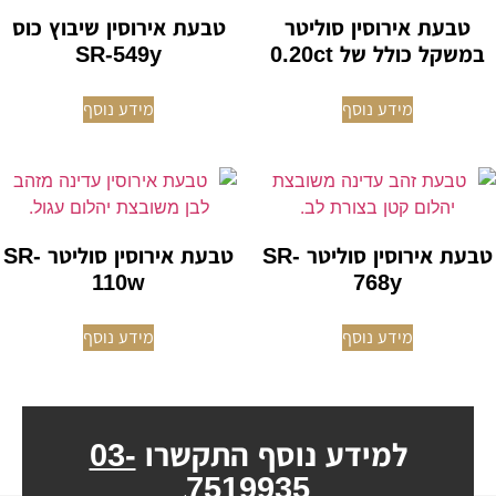
טבעת אירוסין סוליטר
טבעת אירוסין שיבוץ כוס
במשקל כולל של 0.20ct
SR-549y
מידע נוסף
מידע נוסף
טבעת אירוסין סוליטר SR-
טבעת אירוסין סוליטר SR-
110w
768y
מידע נוסף
מידע נוסף
למידע נוסף התקשרו
03-
7519935