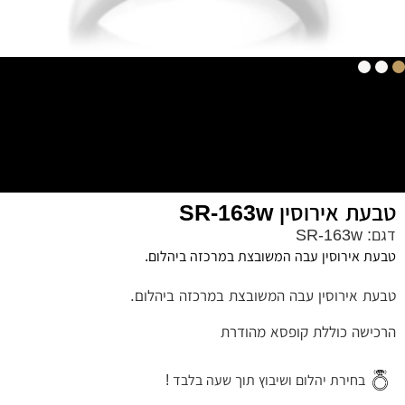
טבעת אירוסין SR-163w
דגם: SR-163w
טבעת אירוסין עבה המשובצת במרכזה ביהלום.
טבעת אירוסין עבה המשובצת במרכזה ביהלום.
הרכישה כוללת קופסא מהודרת
בחירת יהלום ושיבוץ תוך שעה בלבד !