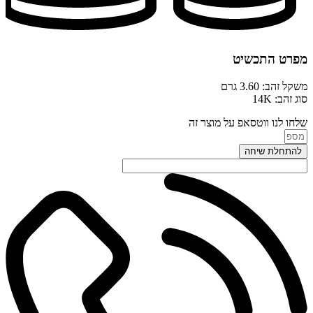
מפרט התכשיט
משקל זהב: 3.60 גרם
סוג זהב: 14K
שלחו לנו ווטסאפ על מוצר זה
להתחלת שיחה