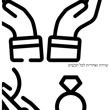
שירות ואחריות לכל תכשיט