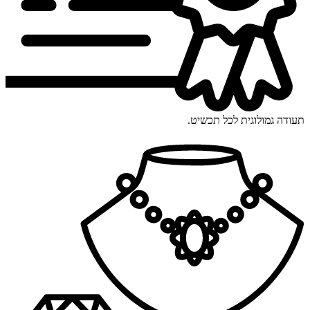
תעודה גמולוגית לכל תכשיט.