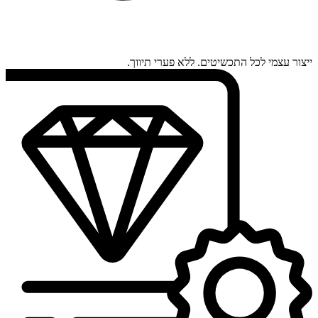
ייצור עצמי לכל התכשיטים. ללא פערי תיווך.