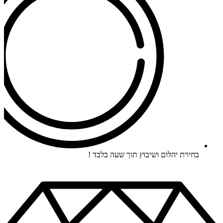
בחירת יהלום ושיבוץ תוך שעה בלבד !