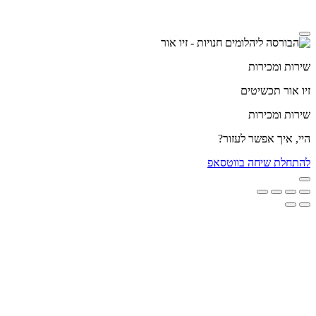
מדיניות הפרטיות
שירות ומכירות
זיו אור תכשיטים
שירות ומכירות
היי, איך אפשר לעזור?
להתחלת שיחה בווטסאפ