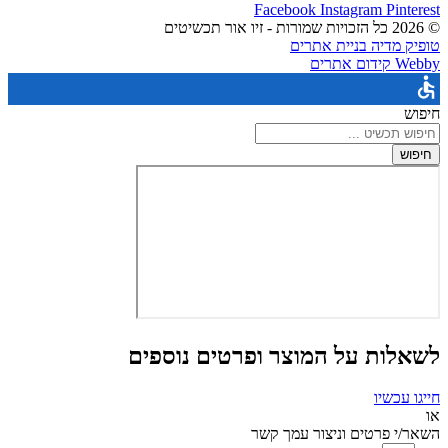
Facebook
Instagram
Pinterest
© 2026 כל הזכויות שמורות - זיו אור תכשיטים
טופיק מדיה בניית אתרים
Webby קידום אתרים
חיפוש
חיפוש
לשאלות על המוצר ופרטים נוספים
חייגו עכשיו
או
השאר/י פרטים וניצור עמך קשר