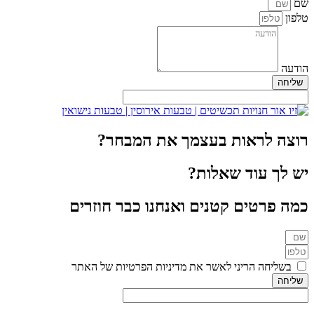
שם
טלפון
הודעה
שליחה
רוצה לראות בעצמך את המבחר?
יש לך עוד שאלות?
כמה פרטים קטנים ואנחנו כבר חוזרים
בשליחה הריני לאשר את מדיניות הפרטיות של האתר
שליחה