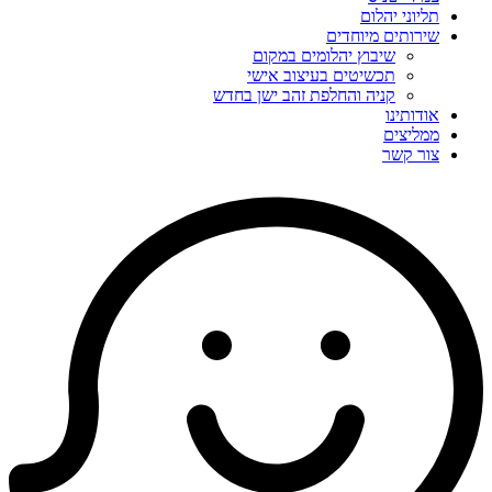
תליוני יהלום
שירותים מיוחדים
שיבוץ יהלומים במקום
תכשיטים בעיצוב אישי
קניה והחלפת זהב ישן בחדש
אודותינו
ממליצים
צור קשר