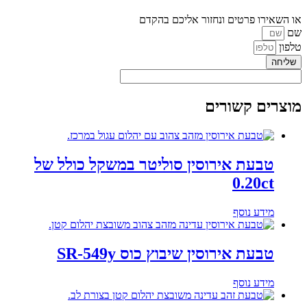
או השאירו פרטים ונחזור אליכם בהקדם
שם
טלפון
שליחה
מוצרים קשורים
טבעת אירוסין סוליטר במשקל כולל של
0.20ct
מידע נוסף
טבעת אירוסין שיבוץ כוס SR-549y
מידע נוסף