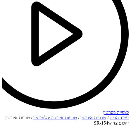
לצפייה בסרטון
עמוד הבית
/
טבעות אירוסין
/
טבעות אירוסין יהלומי צד
/ טבעת אירוסין
יהלום צד SR-154w