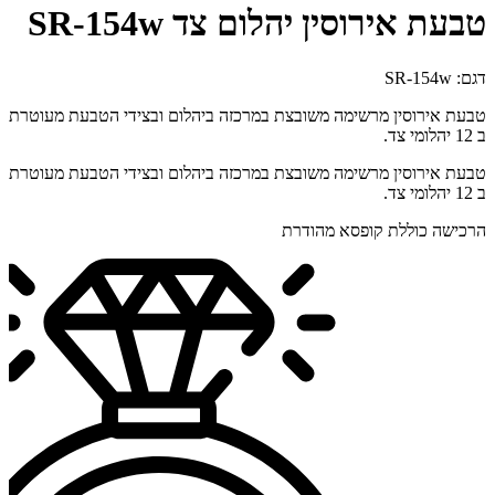
טבעת אירוסין יהלום צד SR-154w
דגם: SR-154w
טבעת אירוסין מרשימה משובצת במרכזה ביהלום ובצידי הטבעת מעוטרת
ב 12 יהלומי צד.
טבעת אירוסין מרשימה משובצת במרכזה ביהלום ובצידי הטבעת מעוטרת
ב 12 יהלומי צד.
הרכישה כוללת קופסא מהודרת