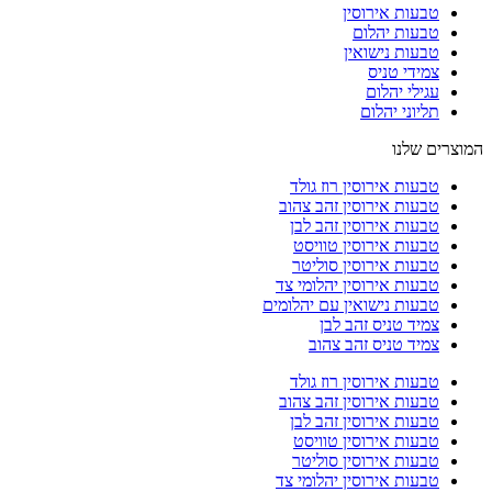
טבעות אירוסין
טבעות יהלום
טבעות נישואין
צמידי טניס
עגילי יהלום
תליוני יהלום
המוצרים שלנו
טבעות אירוסין רוז גולד
טבעות אירוסין זהב צהוב
טבעות אירוסין זהב לבן
טבעות אירוסין טוויסט
טבעות אירוסין סוליטר
טבעות אירוסין יהלומי צד
טבעות נישואין עם יהלומים
צמיד טניס זהב לבן
צמיד טניס זהב צהוב
טבעות אירוסין רוז גולד
טבעות אירוסין זהב צהוב
טבעות אירוסין זהב לבן
טבעות אירוסין טוויסט
טבעות אירוסין סוליטר
טבעות אירוסין יהלומי צד