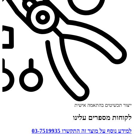
ייצור תכשיטים בהתאמה אישית
לקוחות מספרים עלינו
למידע נוסף על מוצר זה התקשרו
03-7519935