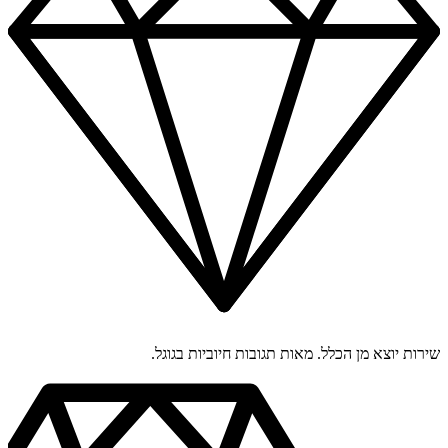
שירות יוצא מן הכלל. מאות תגובות חיוביות בגוגל.