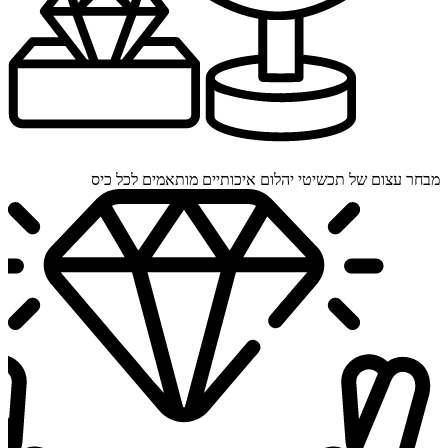
מבחר עצום של תכשיטי יהלום איכותיים מותאמים לכל כיס