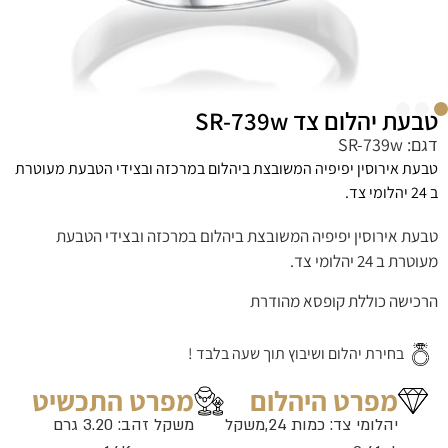
טבעת יהלום צד SR-739w
דגם: SR-739w
טבעת אירוסין יפיפיה המשובצת ביהלום במרכזה ובצידי הטבעת מעוטרת
ב 24 יהלומי צד.
טבעת אירוסין יפיפיה המשובצת ביהלום במרכזה ובצידי הטבעת
מעוטרת ב 24 יהלומי צד.
הרכישה כוללת קופסא מהודרת
בחירת יהלום ושיבוץ תוך שעה בלבד !
מפרט היהלום
מפרט התכשיט
יהלומי צד: כמות 24,משקל
משקל זהב: 3.20 גרם