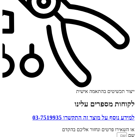
ייצור תכשיטים בהתאמה אישית
לקוחות מספרים עלינו
למידע נוסף על מוצר זה התקשרו
03-7519935
או השאירו פרטים ונחזור אליכם בהקדם
שם