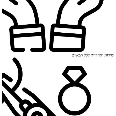
שירות ואחריות לכל תכשיט