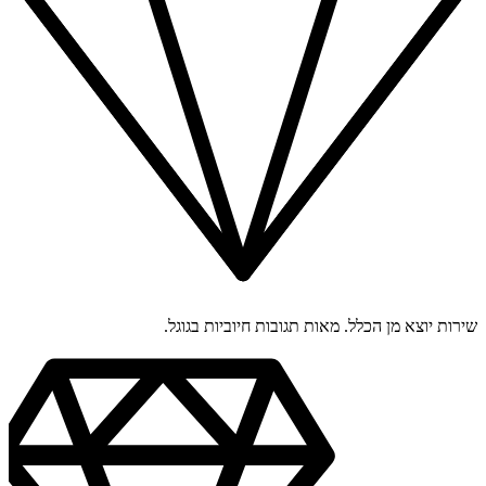
שירות יוצא מן הכלל. מאות תגובות חיוביות בגוגל.