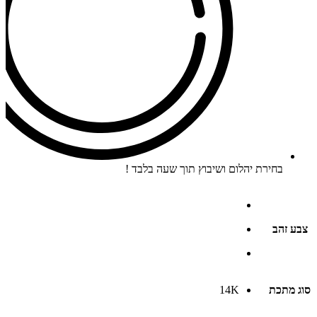
בחירת יהלום ושיבוץ תוך שעה בלבד !
צבע זהב
סוג מתכת
14K