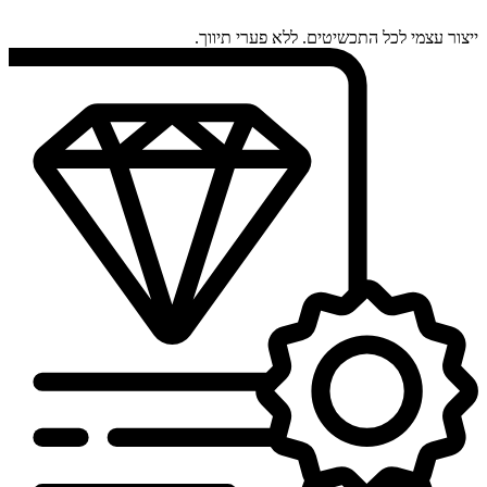
ייצור עצמי לכל התכשיטים. ללא פערי תיווך.