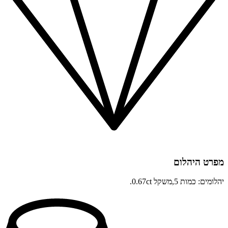
מפרט היהלום
יהלומים: כמות 5,משקל 0.67ct.