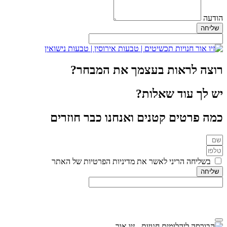
הודעה
שליחה
רוצה לראות בעצמך את המבחר?
יש לך עוד שאלות?
כמה פרטים קטנים ואנחנו כבר חוזרים
בשליחה הריני לאשר את מדיניות הפרטיות של האתר
שליחה
מדיניות הפרטיות