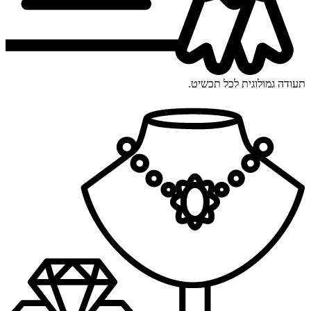
תעודה גמולוגית לכל תכשיט.