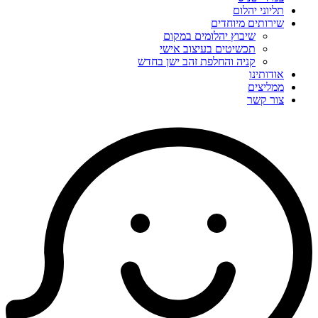
תליוני יהלום
שירותים מיוחדים
שיבוץ יהלומים במקום
תכשיטים בעיצוב אישי
קניה והחלפת זהב ישן בחדש
אודותינו
ממליצים
צור קשר