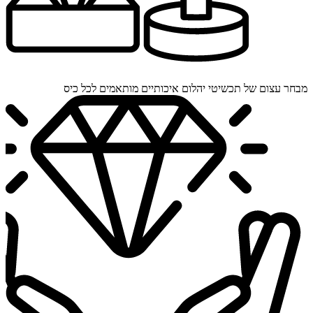
מבחר עצום של תכשיטי יהלום איכותיים מותאמים לכל כיס