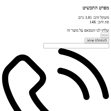
מפרט התכשיט
משקל זהב: 3.81 גרם
סוג זהב: 14K
שלחו לנו ווטסאפ על מוצר זה
להתחלת שיחה