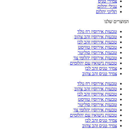
צמידי טניס
עגילי יהלום
תליוני יהלום
המוצרים שלנו
טבעות אירוסין רוז גולד
טבעות אירוסין זהב צהוב
טבעות אירוסין זהב לבן
טבעות אירוסין טוויסט
טבעות אירוסין סוליטר
טבעות אירוסין יהלומי צד
טבעות נישואין עם יהלומים
צמיד טניס זהב לבן
צמיד טניס זהב צהוב
טבעות אירוסין רוז גולד
טבעות אירוסין זהב צהוב
טבעות אירוסין זהב לבן
טבעות אירוסין טוויסט
טבעות אירוסין סוליטר
טבעות אירוסין יהלומי צד
טבעות נישואין עם יהלומים
צמיד טניס זהב לבן
צמיד טניס זהב צהוב