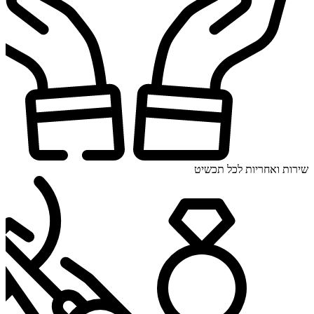
שירות ואחריות לכל תכשיט