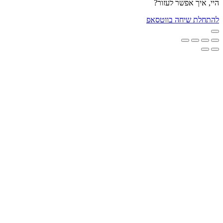
היי, איך אפשר לעזור?
להתחלת שיחה בווטסאפ