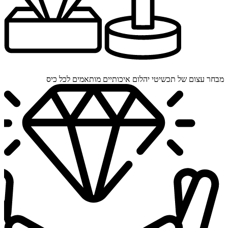
מבחר עצום של תכשיטי יהלום איכותיים מותאמים לכל כיס