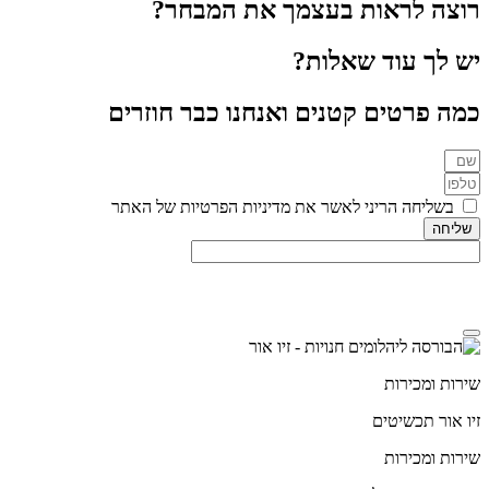
רוצה לראות בעצמך את המבחר?
יש לך עוד שאלות?
כמה פרטים קטנים ואנחנו כבר חוזרים
בשליחה הריני לאשר את מדיניות הפרטיות של האתר
שליחה
מדיניות הפרטיות
שירות ומכירות
זיו אור תכשיטים
שירות ומכירות