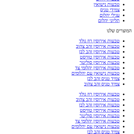
טבעות נישואין
צמידי טניס
עגילי יהלום
תליוני יהלום
המוצרים שלנו
טבעות אירוסין רוז גולד
טבעות אירוסין זהב צהוב
טבעות אירוסין זהב לבן
טבעות אירוסין טוויסט
טבעות אירוסין סוליטר
טבעות אירוסין יהלומי צד
טבעות נישואין עם יהלומים
צמיד טניס זהב לבן
צמיד טניס זהב צהוב
טבעות אירוסין רוז גולד
טבעות אירוסין זהב צהוב
טבעות אירוסין זהב לבן
טבעות אירוסין טוויסט
טבעות אירוסין סוליטר
טבעות אירוסין יהלומי צד
טבעות נישואין עם יהלומים
צמיד טניס זהב לבן