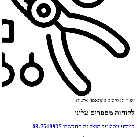
ייצור תכשיטים בהתאמה אישית
לקוחות מספרים עלינו
למידע נוסף על מוצר זה התקשרו
03-7519935