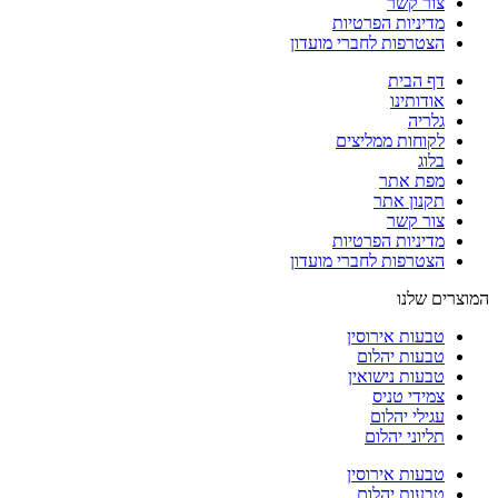
צור קשר
מדיניות הפרטיות
הצטרפות לחברי מועדון
דף הבית
אודותינו
גלריה
לקוחות ממליצים
בלוג
מפת אתר
תקנון אתר
צור קשר
מדיניות הפרטיות
הצטרפות לחברי מועדון
המוצרים שלנו
טבעות אירוסין
טבעות יהלום
טבעות נישואין
צמידי טניס
עגילי יהלום
תליוני יהלום
טבעות אירוסין
טבעות יהלום