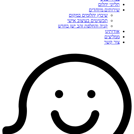
תליוני יהלום
שירותים מיוחדים
שיבוץ יהלומים במקום
תכשיטים בעיצוב אישי
קניה והחלפת זהב ישן בחדש
אודותינו
ממליצים
צור קשר