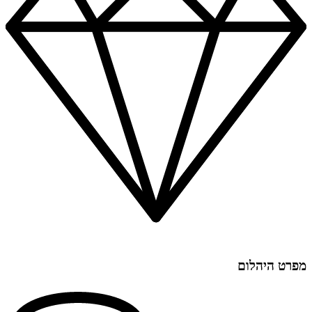
מפרט היהלום