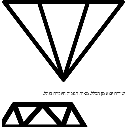
שירות יוצא מן הכלל. מאות תגובות חיוביות בגוגל.