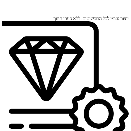
ייצור עצמי לכל התכשיטים. ללא פערי תיווך.