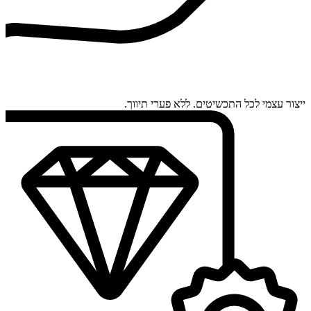
ייצור עצמי לכל התכשיטים. ללא פערי תיווך.