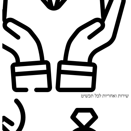
שירות ואחריות לכל תכשיט