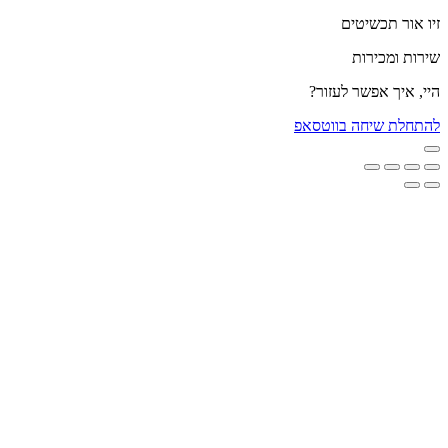
זיו אור תכשיטים
שירות ומכירות
היי, איך אפשר לעזור?
להתחלת שיחה בווטסאפ