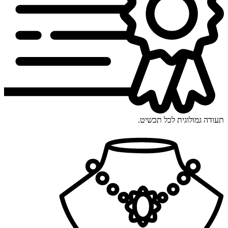
תעודה גמולוגית לכל תכשיט.