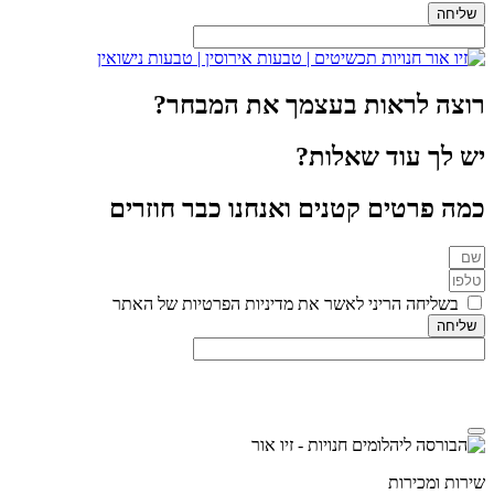
שליחה
רוצה לראות בעצמך את המבחר?
יש לך עוד שאלות?
כמה פרטים קטנים ואנחנו כבר חוזרים
בשליחה הריני לאשר את מדיניות הפרטיות של האתר
שליחה
מדיניות הפרטיות
שירות ומכירות