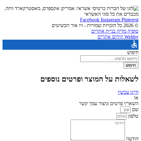
מכבדים את כל סוגי האשראי
Facebook
Instagram
Pinterest
© 2026 כל הזכויות שמורות - זיו אור תכשיטים
טופיק מדיה בניית אתרים
Webby קידום אתרים
חיפוש
חיפוש
לשאלות על המוצר ופרטים נוספים
חייגו עכשיו
או
השאר/י פרטים וניצור עמך קשר
שם
טלפון
הודעה