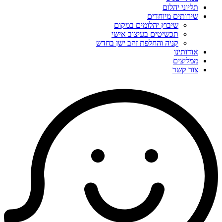
תליוני יהלום
שירותים מיוחדים
שיבוץ יהלומים במקום
תכשיטים בעיצוב אישי
קניה והחלפת זהב ישן בחדש
אודותינו
ממליצים
צור קשר