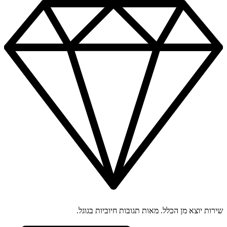
שירות יוצא מן הכלל. מאות תגובות חיוביות בגוגל.