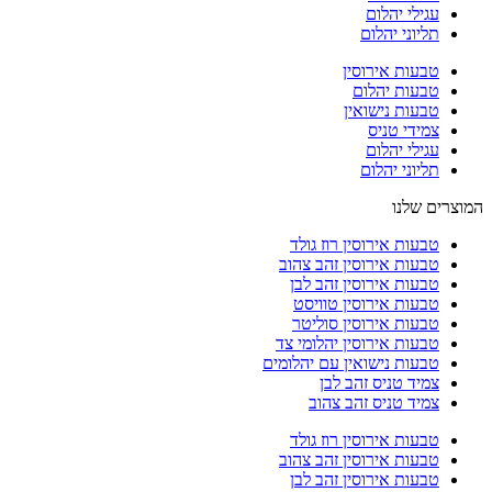
עגילי יהלום
תליוני יהלום
טבעות אירוסין
טבעות יהלום
טבעות נישואין
צמידי טניס
עגילי יהלום
תליוני יהלום
המוצרים שלנו
טבעות אירוסין רוז גולד
טבעות אירוסין זהב צהוב
טבעות אירוסין זהב לבן
טבעות אירוסין טוויסט
טבעות אירוסין סוליטר
טבעות אירוסין יהלומי צד
טבעות נישואין עם יהלומים
צמיד טניס זהב לבן
צמיד טניס זהב צהוב
טבעות אירוסין רוז גולד
טבעות אירוסין זהב צהוב
טבעות אירוסין זהב לבן