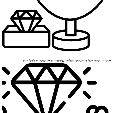
מבחר עצום של תכשיטי יהלום איכותיים מותאמים לכל כיס