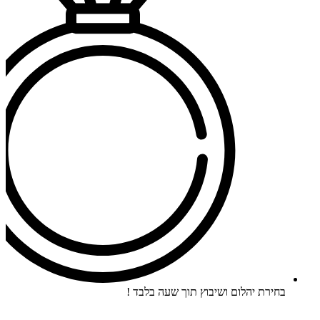
בחירת יהלום ושיבוץ תוך שעה בלבד !