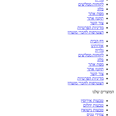
לקוחות ממליצים
בלוג
מפת אתר
תקנון אתר
צור קשר
מדיניות הפרטיות
הצטרפות לחברי מועדון
דף הבית
אודותינו
גלריה
לקוחות ממליצים
בלוג
מפת אתר
תקנון אתר
צור קשר
מדיניות הפרטיות
הצטרפות לחברי מועדון
המוצרים שלנו
טבעות אירוסין
טבעות יהלום
טבעות נישואין
צמידי טניס