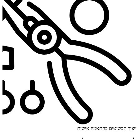
ייצור תכשיטים בהתאמה אישית