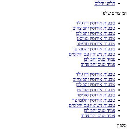
תליוני יהלום
המוצרים שלנו
טבעות אירוסין רוז גולד
טבעות אירוסין זהב צהוב
טבעות אירוסין זהב לבן
טבעות אירוסין טוויסט
טבעות אירוסין סוליטר
טבעות אירוסין יהלומי צד
טבעות נישואין עם יהלומים
צמיד טניס זהב לבן
צמיד טניס זהב צהוב
טבעות אירוסין רוז גולד
טבעות אירוסין זהב צהוב
טבעות אירוסין זהב לבן
טבעות אירוסין טוויסט
טבעות אירוסין סוליטר
טבעות אירוסין יהלומי צד
טבעות נישואין עם יהלומים
צמיד טניס זהב לבן
צמיד טניס זהב צהוב
טלפון