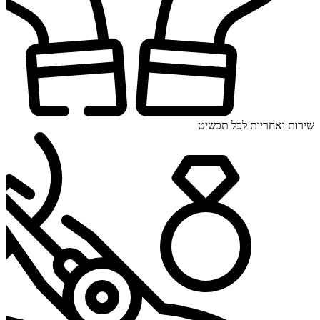
שירות ואחריות לכל תכשיט