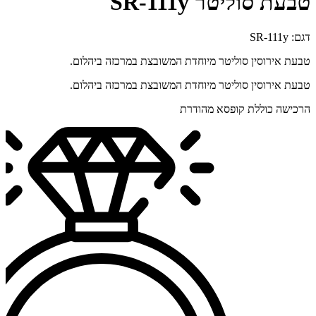
טבעת סוליטר SR-111y
דגם: SR-111y
טבעת אירוסין סוליטר מיוחדת המשובצת במרכזה ביהלום.
טבעת אירוסין סוליטר מיוחדת המשובצת במרכזה ביהלום.
הרכישה כוללת קופסא מהודרת