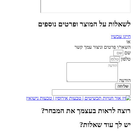
לשאלות על המוצר ופרטים נוספים
חייגו עכשיו
או
השאר/י פרטים וניצור עמך קשר
שם
טלפון
הודעה
שליחה
רוצה לראות בעצמך את המבחר?
יש לך עוד שאלות?