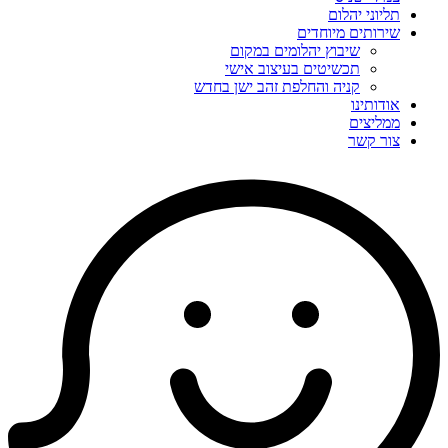
תליוני יהלום
שירותים מיוחדים
שיבוץ יהלומים במקום
תכשיטים בעיצוב אישי
קניה והחלפת זהב ישן בחדש
אודותינו
ממליצים
צור קשר