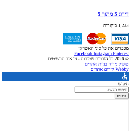
דירוג 5 מתוך 5
1,233 ביקורות
מכבדים את כל סוגי האשראי
Facebook
Instagram
Pinterest
© 2026 כל הזכויות שמורות - זיו אור תכשיטים
טופיק מדיה בניית אתרים
Webby קידום אתרים
חיפוש
חיפוש