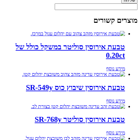
שליחה
מוצרים קשורים
טבעת אירוסין סוליטר במשקל כולל של
0.20ct
מידע נוסף
טבעת אירוסין שיבוץ כוס SR-549y
מידע נוסף
טבעת אירוסין סוליטר SR-768y
מידע נוסף