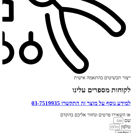
ייצור תכשיטים בהתאמה אישית
לקוחות מספרים עלינו
למידע נוסף על מוצר זה התקשרו
03-7519935
או השאירו פרטים ונחזור אליכם בהקדם
שם
טלפון