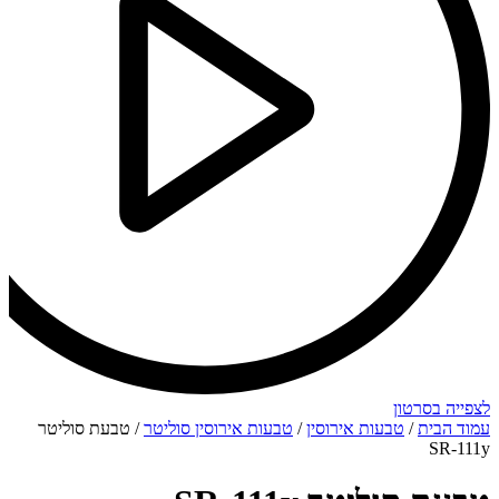
לצפייה בסרטון
עמוד הבית
/
טבעות אירוסין
/
טבעות אירוסין סוליטר
/ טבעת סוליטר
SR-111y