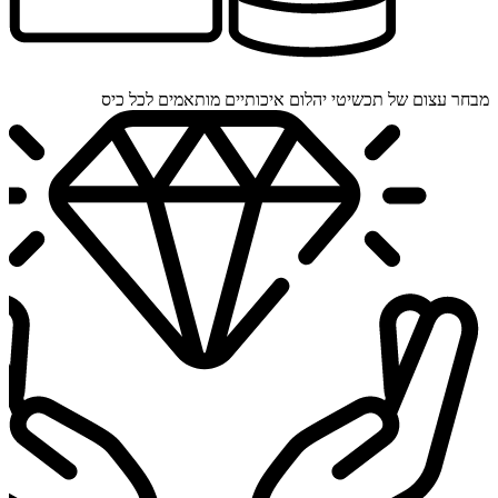
מבחר עצום של תכשיטי יהלום איכותיים מותאמים לכל כיס