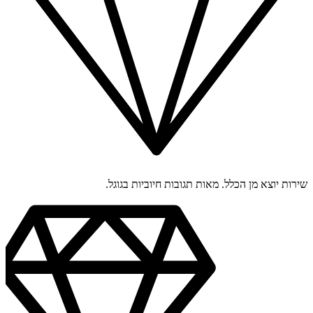
שירות יוצא מן הכלל. מאות תגובות חיוביות בגוגל.