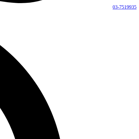
03-7519935