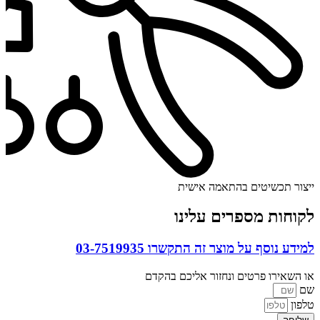
ייצור תכשיטים בהתאמה אישית
לקוחות מספרים עלינו
למידע נוסף על מוצר זה התקשרו
03-7519935
או השאירו פרטים ונחזור אליכם בהקדם
שם
טלפון