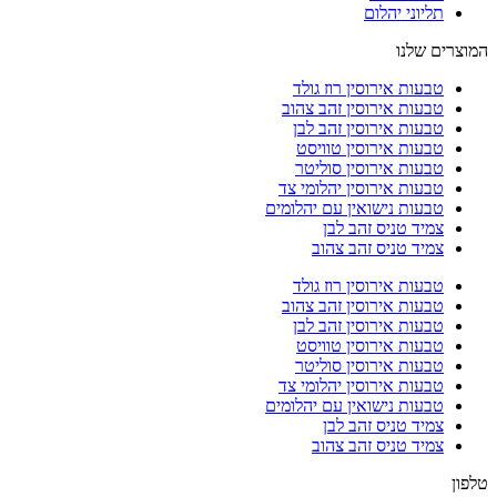
תליוני יהלום
המוצרים שלנו
טבעות אירוסין רוז גולד
טבעות אירוסין זהב צהוב
טבעות אירוסין זהב לבן
טבעות אירוסין טוויסט
טבעות אירוסין סוליטר
טבעות אירוסין יהלומי צד
טבעות נישואין עם יהלומים
צמיד טניס זהב לבן
צמיד טניס זהב צהוב
טבעות אירוסין רוז גולד
טבעות אירוסין זהב צהוב
טבעות אירוסין זהב לבן
טבעות אירוסין טוויסט
טבעות אירוסין סוליטר
טבעות אירוסין יהלומי צד
טבעות נישואין עם יהלומים
צמיד טניס זהב לבן
צמיד טניס זהב צהוב
טלפון