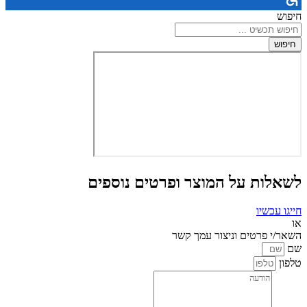
חיפוש
חיפוש
לשאלות על המוצר ופרטים נוספים
חייגו עכשיו
או
השאר/י פרטים וניצור עמך קשר
שם
טלפון