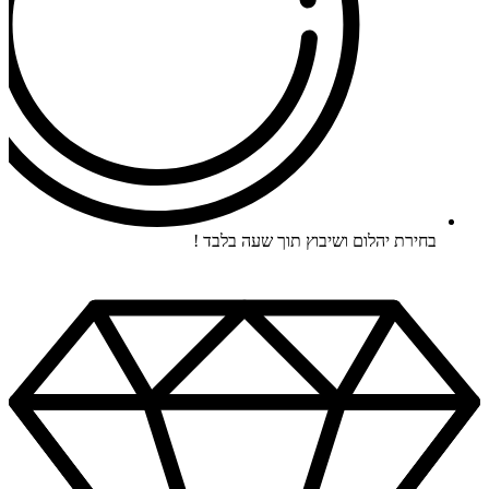
בחירת יהלום ושיבוץ תוך שעה בלבד !