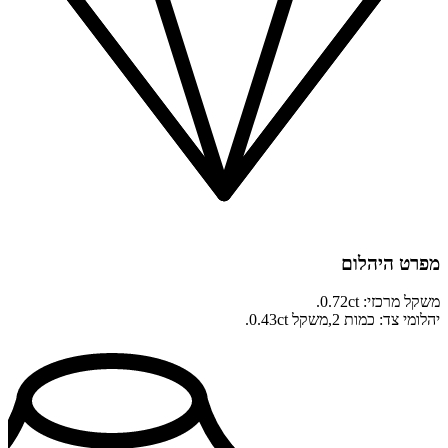
מפרט היהלום
משקל מרכזי: 0.72ct.
יהלומי צד: כמות 2,משקל 0.43ct.