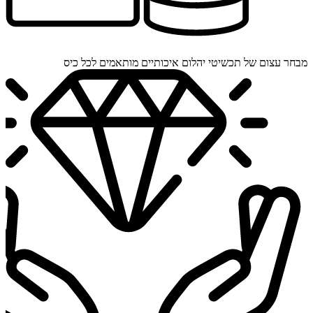
מבחר עצום של תכשיטי יהלום איכותיים מותאמים לכל כיס