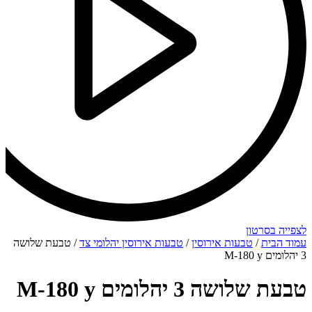
לצפייה בסרטון
עמוד הבית
/
טבעות אירוסין
/
טבעות אירוסין יהלומי צד
/ טבעת שלושה
3 יהלומים M-180 y
טבעת שלושה 3 יהלומים M-180 y