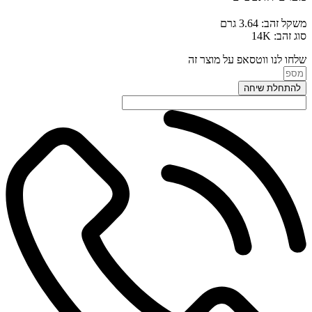
משקל זהב: 3.64 גרם
סוג זהב: 14K
שלחו לנו ווטסאפ על מוצר זה
להתחלת שיחה