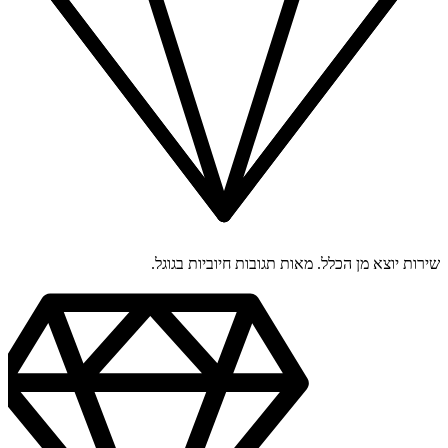
שירות יוצא מן הכלל. מאות תגובות חיוביות בגוגל.