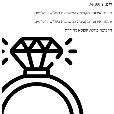
דגם: M-180 Y
טבעת אירוסין מקסימה המשובצת בשלושה יהלומים.
טבעת אירוסין מקסימה המשובצת בשלושה יהלומים.
הרכישה כוללת קופסא מהודרת