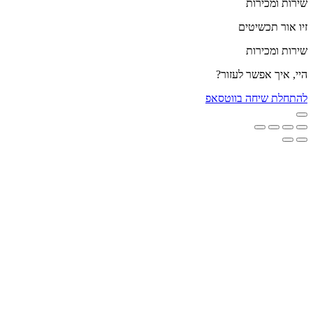
שירות ומכירות
זיו אור תכשיטים
שירות ומכירות
היי, איך אפשר לעזור?
להתחלת שיחה בווטסאפ