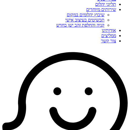
תליוני יהלום
שירותים מיוחדים
שיבוץ יהלומים במקום
תכשיטים בעיצוב אישי
קניה והחלפת זהב ישן בחדש
אודותינו
ממליצים
צור קשר