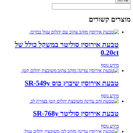
שליחה
מוצרים קשורים
טבעת אירוסין סוליטר במשקל כולל של
0.20ct
מידע נוסף
טבעת אירוסין שיבוץ כוס SR-549y
מידע נוסף
טבעת אירוסין סוליטר SR-768y
מידע נוסף