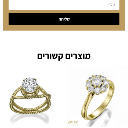
שליחה
מוצרים קשורים