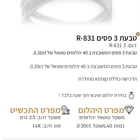
טבעת 3 פסים R-831
דגם: 3 R-831
טבעת 3 פסים המשובצת ב 40 יהלומים טוטאל של 0.20ct.
טבעת 3 פסים המשובצת ב 40 יהלומים טוטאל של 0.20ct.
הרכישה כוללת קופסא מהודרת
בחירת יהלום ושיבוץ תוך שעה בלבד !
מפרט היהלום
מפרט התכשיט
משקל טוטאל יהלומים:
משקל זהב: 2.5 גרם
כמות 40,משקל 0.20ct.
סוג זהב: 14K