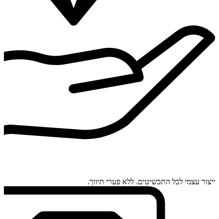
ייצור עצמי לכל התכשיטים. ללא פערי תיווך.