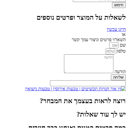
חיפוש
לשאלות על המוצר ופרטים נוספים
חייגו עכשיו
או
השאר/י פרטים וניצור עמך קשר
שם
טלפון
הודעה
שליחה
רוצה לראות בעצמך את המבחר?
יש לך עוד שאלות?
כמה פרטים קטנים ואנחנו כבר חוזרים