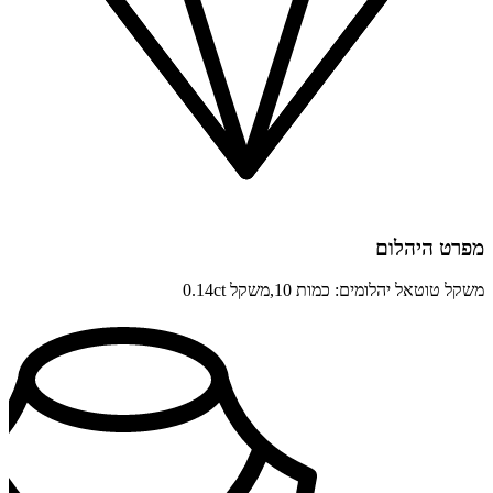
מפרט היהלום
משקל טוטאל יהלומים: כמות 10,משקל 0.14ct