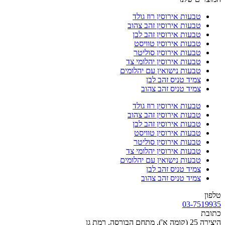
טבעות אירוסין רוז גולד
טבעות אירוסין זהב צהוב
טבעות אירוסין זהב לבן
טבעות אירוסין טוויסט
טבעות אירוסין סוליטר
טבעות אירוסין יהלומי צד
טבעות נישואין עם יהלומים
צמיד טניס זהב לבן
צמיד טניס זהב צהוב
טבעות אירוסין רוז גולד
טבעות אירוסין זהב צהוב
טבעות אירוסין זהב לבן
טבעות אירוסין טוויסט
טבעות אירוסין סוליטר
טבעות אירוסין יהלומי צד
טבעות נישואין עם יהלומים
צמיד טניס זהב לבן
צמיד טניס זהב צהוב
טלפון
03-7519935
כתובת
היצירה 25 (קומה א'), מתחם הבורסה, רמת גן