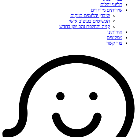
תליוני יהלום
שירותים מיוחדים
שיבוץ יהלומים במקום
תכשיטים בעיצוב אישי
קניה והחלפת זהב ישן בחדש
אודותינו
ממליצים
צור קשר