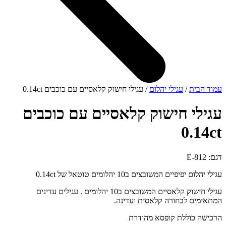
עמוד הבית
/
עגילי יהלום
/ עגילי חישוק קלאסיים עם כוכבים 0.14ct
עגילי חישוק קלאסיים עם כוכבים
0.14ct
דגם: E-812
עגילי יהלום יפיפיים המשובצים ב10 יהלומים טוטאל של 0.14ct
עגילי חישוק קלאסיים המשובצים ב10 יהלומים . עגילים עדינים
המתאימים לבחורה קלאסית ועדינה.
הרכישה כוללת קופסא מהודרת