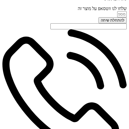
שלחו לנו ווטסאפ על מוצר זה
להתחלת שיחה