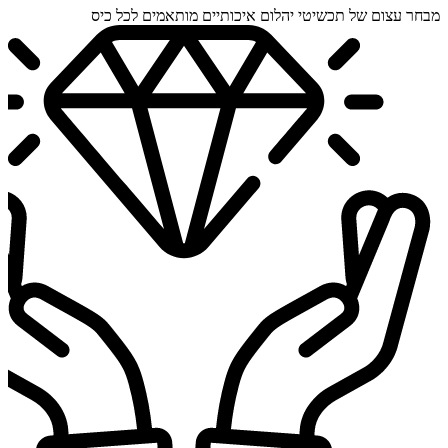
מבחר עצום של תכשיטי יהלום איכותיים מותאמים לכל כיס