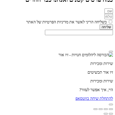
בשליחה הריני לאשר את מדיניות הפרטיות של האתר
שליחה
מדיניות הפרטיות
שירות ומכירות
זיו אור תכשיטים
שירות ומכירות
היי, איך אפשר לעזור?
להתחלת שיחה בווטסאפ