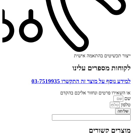
ייצור תכשיטים בהתאמה אישית
לקוחות מספרים עלינו
למידע נוסף על מוצר זה התקשרו
03-7519935
או השאירו פרטים ונחזור אליכם בהקדם
שם
טלפון
שליחה
מוצרים קשורים