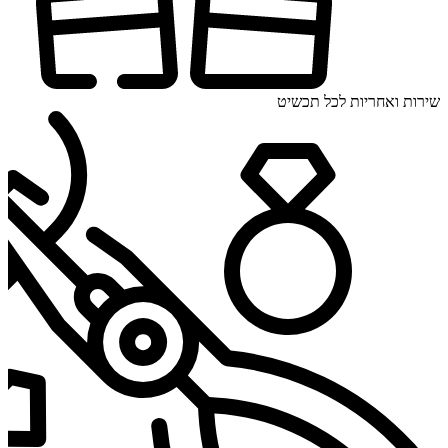
שירות ואחריות לכל תכשיט