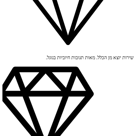
שירות יוצא מן הכלל. מאות תגובות חיוביות בגוגל.