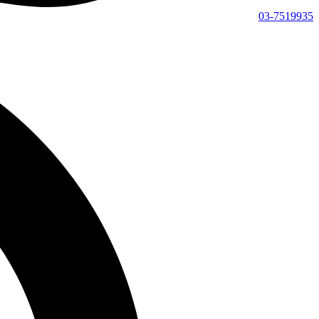
03-7519935