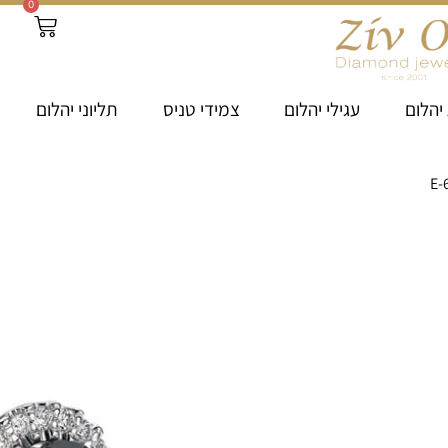
0
יהלום
עגילי יהלום
צמידי טניס
תליוני יהלום