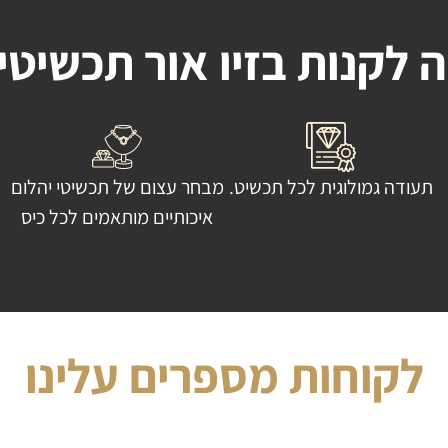
 לקנות בזיו אור תכשיטי
תעודה גמולוגית לכל תכשיט.
מבחר עצום של תכשיטי יהלום
איכותיים מותאמים לכל כיס
לקוחות מספרים עלינו