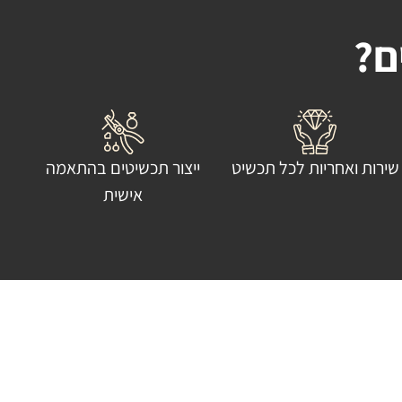
ם?
שירות ואחריות לכל תכשיט
ייצור תכשיטים בהתאמה
אישית