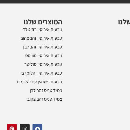
לנו
המוצרים שלנו
טבעות אירוסין רוז גולד
טבעות אירוסין זהב צהוב
טבעות אירוסין זהב לבן
טבעות אירוסין טוויסט
טבעות אירוסין סוליטר
טבעות אירוסין יהלומי צד
טבעות נישואין עם יהלומים
צמיד טניס זהב לבן
צמיד טניס זהב צהוב