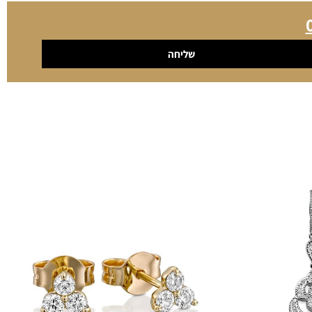
שליחה