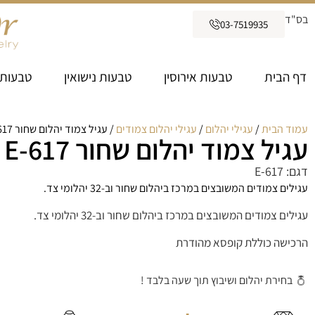
בס"ד
03-7519935
דף הבית
טבעות אירוסין
טבעות נישואין
טבעות 
עמוד הבית
/
עגילי יהלום
/
עגילי יהלום צמודים
/ עגיל צמוד יהלום שחור E-617
עגיל צמוד יהלום שחור E-617
דגם: E-617
עגילים צמודים המשובצים במרכז ביהלום שחור וב-32 יהלומי צד.
עגילים צמודים המשובצים במרכז ביהלום שחור וב-32 יהלומי צד.
הרכישה כוללת קופסא מהודרת
בחירת יהלום ושיבוץ תוך שעה בלבד !