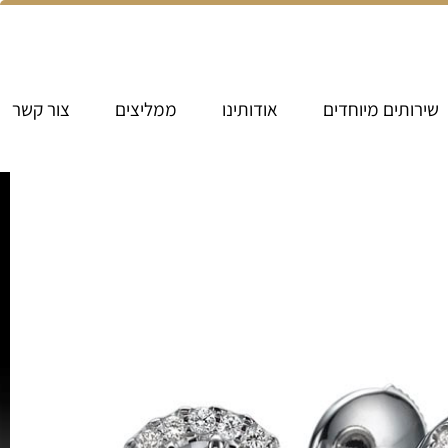
שירותים מיוחדים
אודותינו
ממליצים
צור קשר