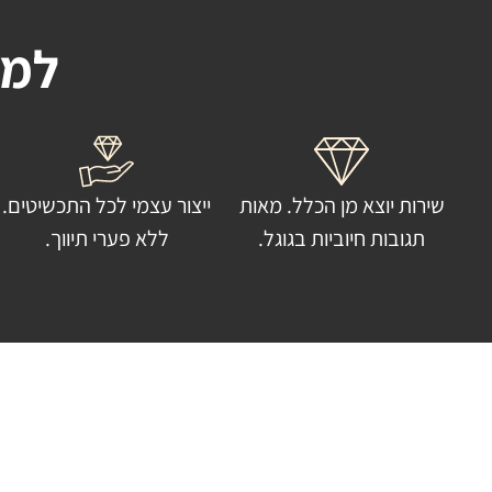
למה
שירות יוצא מן הכלל. מאות
ייצור עצמי לכל התכשיטים.
תגובות חיוביות בגוגל.
ללא פערי תיווך.