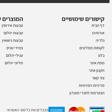
קישורים שימושיים
המוצרים ש
דף הבית
טבעות אירוסין
אודותינו
טבעות יהלום
גלריה
טבעות נישואין
לקוחות ממליצים
צמידי טניס
בלוג
עגילי יהלום
מפת אתר
תליוני יהלום
תקנון אתר
צור קשר
מדיניות הפרטיות
הצטרפות לחברי מועדון
מכבדים את כל סוגי האשראי