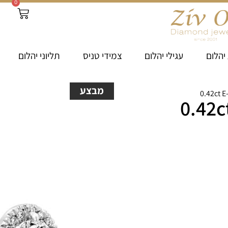
0
יהלום
עגילי יהלום
צמידי טניס
תליוני יהלום
מבצע