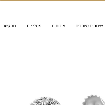
שירותים מיוחדים
אודותינו
ממליצים
צור קשר