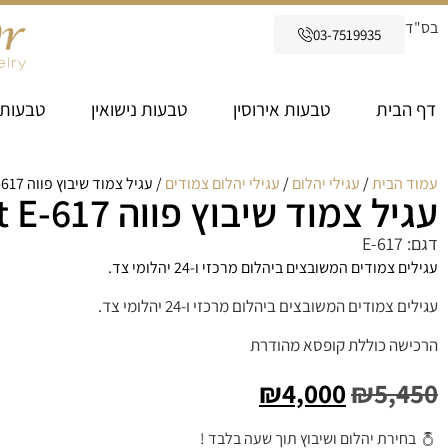
בס"ד
03-7519935
דף הבית
טבעות אירוסין
טבעות נישואין
טבעות 
עמוד הבית
/
עגילי יהלום
/
עגילי יהלום צמודים
/ עגיל צמוד שיבוץ פווה 0.42ct E-617
עגיל צמוד שיבוץ פווה 0.42ct E-617
דגם: E-617
עגילים צמודים המשובצים ביהלום מרכזי ו-24 יהלומי צד.
עגילים צמודים המשובצים ביהלום מרכזי ו-24 יהלומי צד.
הרכישה כוללת קופסא מהודרת
₪
4,000
₪
5,450
בחירת יהלום ושיבוץ תוך שעה בלבד !