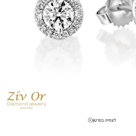
לצפייה בסרטון