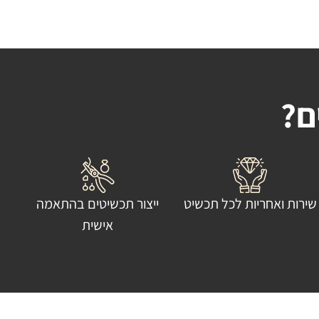
ם?
שירות ואחריות לכל תכשיט
ייצור תכשיטים בהתאמה
אישית