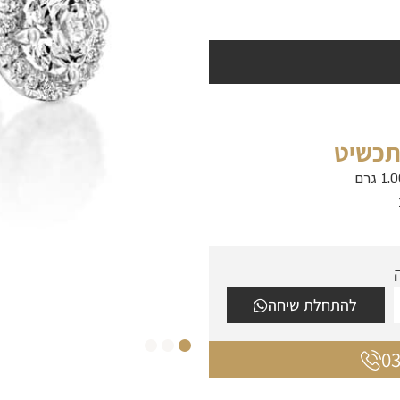
תכשיט
להתחלת שיחה