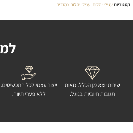
קטגוריות
עגילי יהלום
,
עגילי יהלום צמודים
למה
שירות יוצא מן הכלל. מאות
ייצור עצמי לכל התכשיטים.
תגובות חיוביות בגוגל.
ללא פערי תיווך.