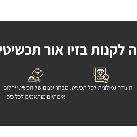
 לקנות בזיו אור תכשיטי
תעודה גמולוגית לכל תכשיט.
מבחר עצום של תכשיטי יהלום
איכותיים מותאמים לכל כיס