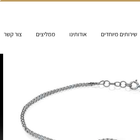
שירותים מיוחדים
אודותינו
ממליצים
צור קשר