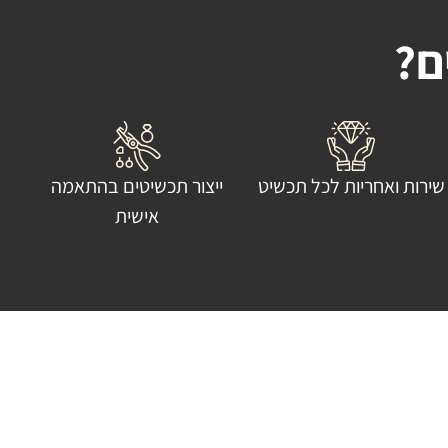
ם?
שירות ואחריות לכל תכשיט
ייצור תכשיטים בהתאמה
אישית