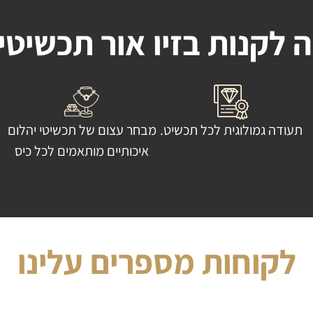
 לקנות בזיו אור תכשיטי
תעודה גמולוגית לכל תכשיט.
מבחר עצום של תכשיטי יהלום
איכותיים מותאמים לכל כיס
לקוחות מספרים עלינו