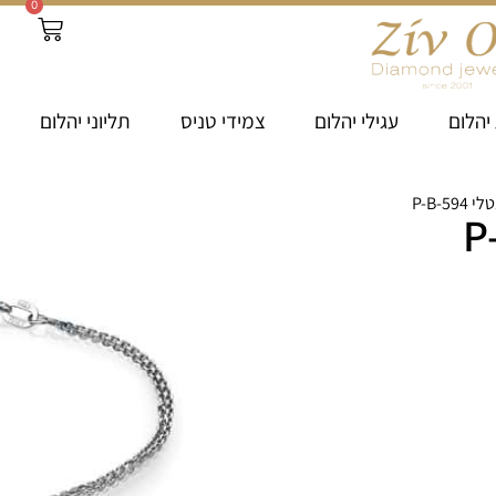
0
יהלום
עגילי יהלום
צמידי טניס
תליוני יהלום
P-B-5