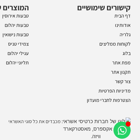
קישורים שימושיים
המוצרים ש
דף הבית
טבעות אירוסין
אודותינו
טבעות יהלום
גלריה
טבעות נישואין
לקוחות ממליצים
צמידי טניס
בלוג
עגילי יהלום
מפת אתר
תליוני יהלום
תקנון אתר
צור קשר
מדיניות הפרטיות
הצטרפות לחברי מועדון
מכבדים את כל סוגי האשראי