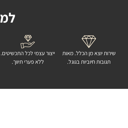
למה
שירות יוצא מן הכלל. מאות
ייצור עצמי לכל התכשיטים.
תגובות חיוביות בגוגל.
ללא פערי תיווך.