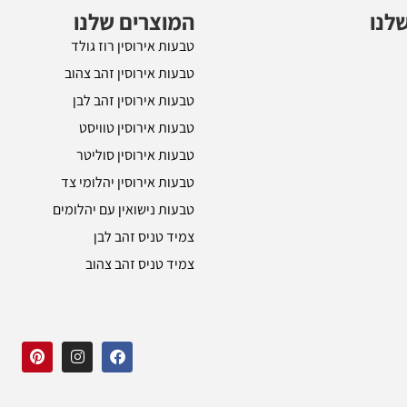
לנו
המוצרים שלנו
טבעות אירוסין רוז גולד
טבעות אירוסין זהב צהוב
טבעות אירוסין זהב לבן
טבעות אירוסין טוויסט
טבעות אירוסין סוליטר
טבעות אירוסין יהלומי צד
טבעות נישואין עם יהלומים
צמיד טניס זהב לבן
צמיד טניס זהב צהוב