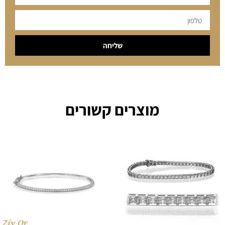
שליחה
מוצרים קשורים