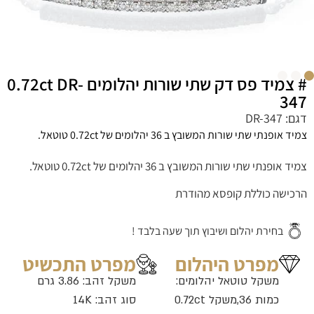
# צמיד פס דק שתי שורות יהלומים 0.72ct DR-
347
דגם: DR-347
צמיד אופנתי שתי שורות המשובץ ב 36 יהלומים של 0.72ct טוטאל.
צמיד אופנתי שתי שורות המשובץ ב 36 יהלומים של 0.72ct טוטאל.
הרכישה כוללת קופסא מהודרת
בחירת יהלום ושיבוץ תוך שעה בלבד !
מפרט היהלום
מפרט התכשיט
משקל טוטאל יהלומים:
משקל זהב: 3.86 גרם
כמות 36,משקל 0.72ct
סוג זהב: 14K