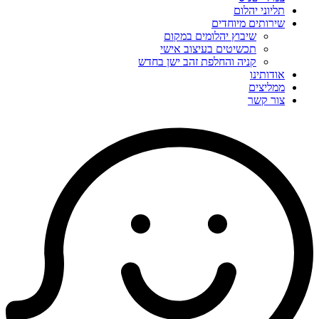
תליוני יהלום
שירותים מיוחדים
שיבוץ יהלומים במקום
תכשיטים בעיצוב אישי
קניה והחלפת זהב ישן בחדש
אודותינו
ממליצים
צור קשר