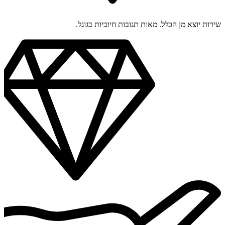
שירות יוצא מן הכלל. מאות תגובות חיוביות בגוגל.