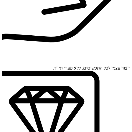
ייצור עצמי לכל התכשיטים. ללא פערי תיווך.