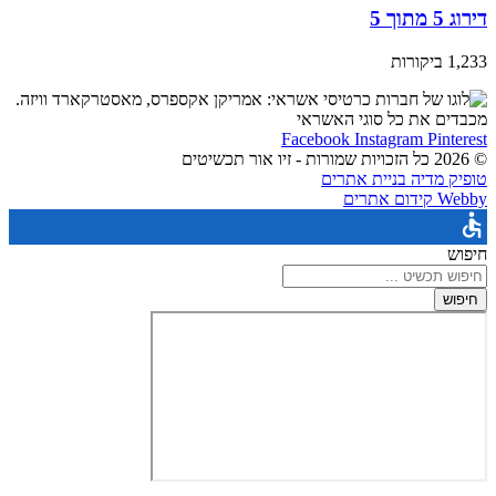
דירוג 5 מתוך 5
1,233 ביקורות
מכבדים את כל סוגי האשראי
Facebook
Instagram
Pinterest
© 2026 כל הזכויות שמורות - זיו אור תכשיטים
טופיק מדיה בניית אתרים
Webby קידום אתרים
חיפוש
חיפוש