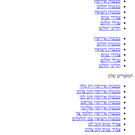
טבעות אירוסין
טבעות יהלום
טבעות נישואין
צמידי טניס
עגילי יהלום
תליוני יהלום
טבעות אירוסין
טבעות יהלום
טבעות נישואין
צמידי טניס
עגילי יהלום
תליוני יהלום
המוצרים שלנו
טבעות אירוסין רוז גולד
טבעות אירוסין זהב צהוב
טבעות אירוסין זהב לבן
טבעות אירוסין טוויסט
טבעות אירוסין סוליטר
טבעות אירוסין יהלומי צד
טבעות נישואין עם יהלומים
צמיד טניס זהב לבן
צמיד טניס זהב צהוב