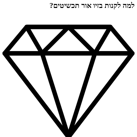
למה לקנות בזיו אור תכשיטים?