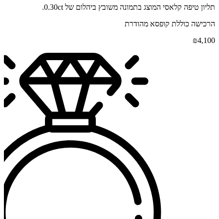
תליון טיפה קלאסי המוצג בתמונה משובץ ביהלום של 0.30ct.
הרכישה כוללת קופסא מהודרת
₪
4,100