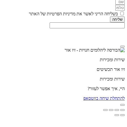
בשליחה הריני לאשר את מדיניות הפרטיות של האתר
שליחה
מדיניות הפרטיות
שירות ומכירות
זיו אור תכשיטים
שירות ומכירות
היי, איך אפשר לעזור?
להתחלת שיחה בווטסאפ