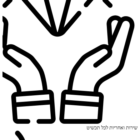
שירות ואחריות לכל תכשיט