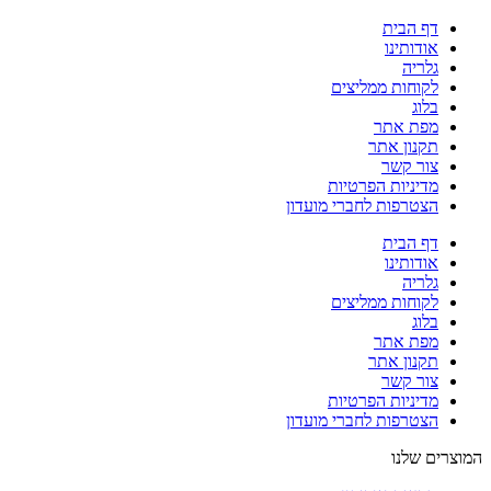
דף הבית
אודותינו
גלריה
לקוחות ממליצים
בלוג
מפת אתר
תקנון אתר
צור קשר
מדיניות הפרטיות
הצטרפות לחברי מועדון
דף הבית
אודותינו
גלריה
לקוחות ממליצים
בלוג
מפת אתר
תקנון אתר
צור קשר
מדיניות הפרטיות
הצטרפות לחברי מועדון
המוצרים שלנו