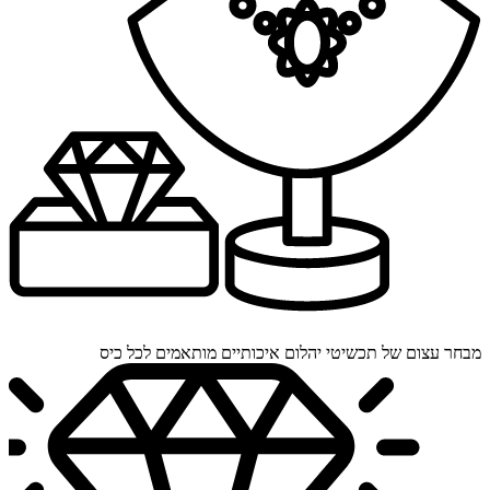
מבחר עצום של תכשיטי יהלום איכותיים מותאמים לכל כיס