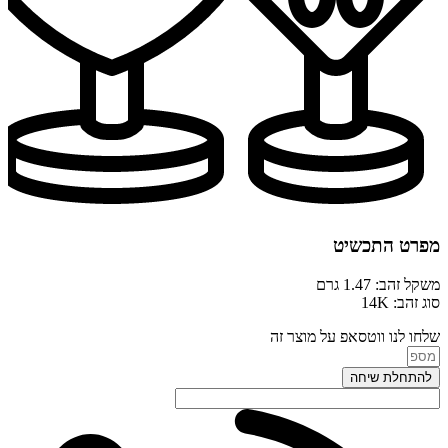
מפרט התכשיט
משקל זהב: 1.47 גרם
סוג זהב: 14K
שלחו לנו ווטסאפ על מוצר זה
להתחלת שיחה