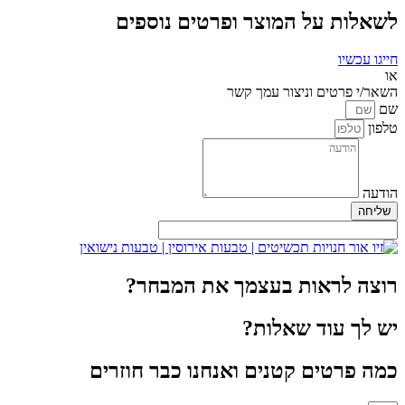
לשאלות על המוצר ופרטים נוספים
חייגו עכשיו
או
השאר/י פרטים וניצור עמך קשר
שם
טלפון
הודעה
שליחה
רוצה לראות בעצמך את המבחר?
יש לך עוד שאלות?
כמה פרטים קטנים ואנחנו כבר חוזרים