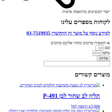
ייצור תכשיטים בהתאמה אישית
לקוחות מספרים עלינו
למידע נוסף על מוצר זה התקשרו
03-7519935
או השאירו פרטים ונחזור אליכם בהקדם
שם
טלפון
שליחה
מוצרים קשורים
תליון לב שחור לבן P-491
3,900
₪
הוספה לסל