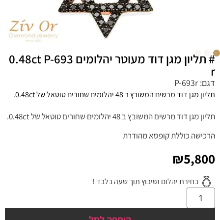
# תליון מגן דוד מעוטר יהלומים 0.48ct P-693
r
דגם: P-693r
תליון מגן דוד מרשים המשובץ ב 48 יהלומים שחורים טוטאל של 0.48ct.
תליון מגן דוד מרשים המשובץ ב 48 יהלומים שחורים טוטאל של 0.48ct.
הרכישה כוללת קופסא מהודרת
₪
5,800
בחירת יהלום ושיבוץ תוך שעה בלבד !
הוספה לסל