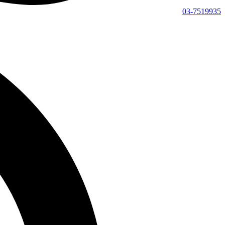
03-7519935